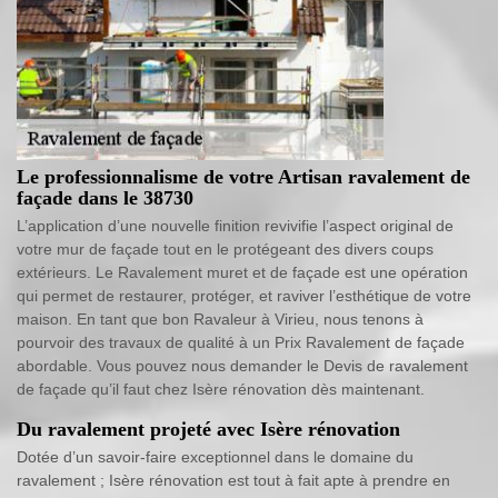
Le professionnalisme de votre Artisan ravalement de
façade dans le 38730
L’application d’une nouvelle finition revivifie l’aspect original de
votre mur de façade tout en le protégeant des divers coups
extérieurs. Le Ravalement muret et de façade est une opération
qui permet de restaurer, protéger, et raviver l’esthétique de votre
maison. En tant que bon Ravaleur à Virieu, nous tenons à
pourvoir des travaux de qualité à un Prix Ravalement de façade
abordable. Vous pouvez nous demander le Devis de ravalement
de façade qu’il faut chez Isère rénovation dès maintenant.
Du ravalement projeté avec Isère rénovation
Dotée d’un savoir-faire exceptionnel dans le domaine du
ravalement ; Isère rénovation est tout à fait apte à prendre en