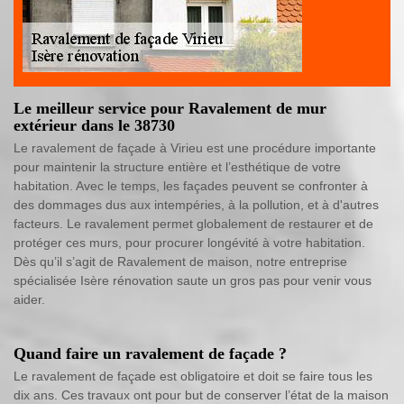
Le meilleur service pour Ravalement de mur
extérieur dans le 38730
Le ravalement de façade à Virieu est une procédure importante
pour maintenir la structure entière et l’esthétique de votre
habitation. Avec le temps, les façades peuvent se confronter à
des dommages dus aux intempéries, à la pollution, et à d'autres
facteurs. Le ravalement permet globalement de restaurer et de
protéger ces murs, pour procurer longévité à votre habitation.
Dès qu’il s’agit de Ravalement de maison, notre entreprise
spécialisée Isère rénovation saute un gros pas pour venir vous
aider.
Quand faire un ravalement de façade ?
Le ravalement de façade est obligatoire et doit se faire tous les
dix ans. Ces travaux ont pour but de conserver l’état de la maison