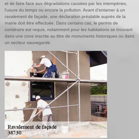
et de faire face aux dégradations causées par les intempéries,
l’usure du temps ou encore la pollution. Avant d’entamer à un
ravalement de façade, une déclaration préalable auprès de la
mairie doit être effectuée. Dans certains cas, le permis de
construire est requis, notamment pour les habitations se trouvant
dans une zone inscrite au titre de monuments historiques ou dans
un secteur sauvegardé.