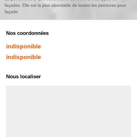
façades. Elle est la plus abordable de toutes les peintures pour
façade.
Nos coordonnées
indisponible
indisponible
Nous localiser