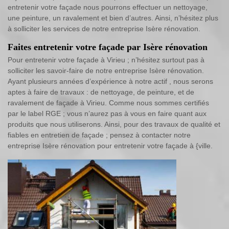
entretenir votre façade nous pourrons effectuer un nettoyage,
une peinture, un ravalement et bien d’autres. Ainsi, n’hésitez plus
à solliciter les services de notre entreprise Isère rénovation.
Faites entretenir votre façade par Isère rénovation
Pour entretenir votre façade à Virieu ; n’hésitez surtout pas à
solliciter les savoir-faire de notre entreprise Isère rénovation.
Ayant plusieurs années d’expérience à notre actif , nous serons
aptes à faire de travaux : de nettoyage, de peinture, et de
ravalement de façade à Virieu. Comme nous sommes certifiés
par le label RGE ; vous n’aurez pas à vous en faire quant aux
produits que nous utiliserons. Ainsi, pour des travaux de qualité et
fiables en entretien de façade ; pensez à contacter notre
entreprise Isère rénovation pour entretenir votre façade à {ville.