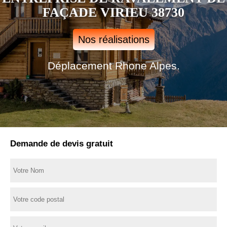
FAÇADE VIRIEU 38730
Nos réalisations
Déplacement Rhone Alpes.
Demande de devis gratuit