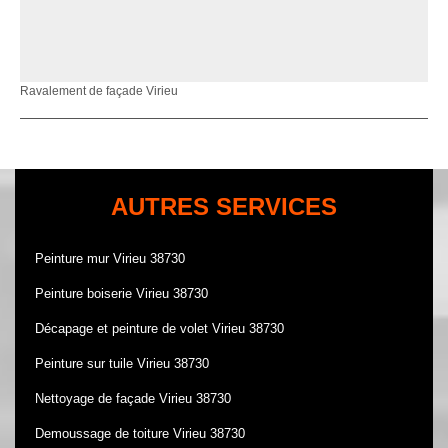
Ravalement de façade Virieu
AUTRES SERVICES
Peinture mur Virieu 38730
Peinture boiserie Virieu 38730
Décapage et peinture de volet Virieu 38730
Peinture sur tuile Virieu 38730
Nettoyage de façade Virieu 38730
Demoussage de toiture Virieu 38730