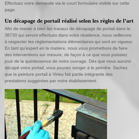
Effectuez votre demande via le court formulaire visible sur cette
page.
Un décapage de portail réalisé selon les règles de l’art
Afin de mener à bien les travaux de décapage de portail dans le
38730 qui seront effectués dans votre résidence, nous veillerons
à respecter les réglementations élémentaires qui sont en vigueur.
En tant qu’expert en la matière, nous vous promettons de faire
des interventions sur mesure, de façon à ce que vous puissiez
jouir de la quintessence de notre ouvrage. Dès que nous aurons
décapé votre portail, vous pouvez songer à le peindre. Sachez
que la peinture portail à Virieu fait partie intégrante des
prestations suggérées par notre établissement.