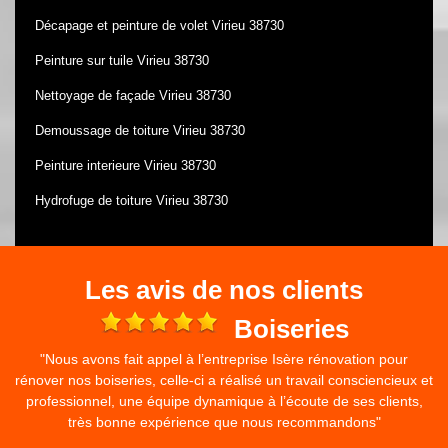
Décapage et peinture de volet Virieu 38730
Peinture sur tuile Virieu 38730
Nettoyage de façade Virieu 38730
Demoussage de toiture Virieu 38730
Peinture interieure Virieu 38730
Hydrofuge de toiture Virieu 38730
Les avis de nos clients
e
Boiseries
"Nous avons fait appel à l’entreprise Isère rénovation pour
rénover nos boiseries, celle-ci a réalisé un travail consciencieux et
professionnel, une équipe dynamique à l’écoute de ses clients,
très bonne expérience que nous recommandons"