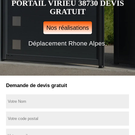
PORTAIL VIRIEU 38730 DEVIS
GRATUIT
Nos réalisations
Déplacement Rhone Alpes.
Demande de devis gratuit