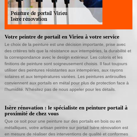
Votre peintre de portail en Virieu à votre service
Le choix de la peinture est une décision importante, prise avec
des critères tels que la résistance aux intempéries, la durabilité et
la correspondance avec le design extérieur. Les coloris et les
finitions de peinture sont soigneusement choisis. Il faut toujours
utiliser des peintures résistantes aux intempéries, aux rayons
solaires et aux températures variées. Les peintures antirouilles
conviennent aux portails en métal pour plus de protection face à
l’humidité. N’hésitez pas de nous appeler pour les détails.
Isère rénovation : le spécialiste en peinture portail à
proximité de chez vous
Que ce soit pour une peinture sur des portails en bois ou en
métalliques, votre artisan peintre sur portail Isère rénovation est
en mesure de réaliser des interventions de qualité et conformes