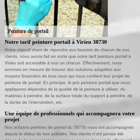
Notre tarif peinture portail à Virieu 38730
Notre objectif étant de répondre aux besoins de chacun de nos
clients, nous avons fait en sorte que notre tarif peinture portail à
Virieu soit accessible à tout un chacun. Effectivement, nous
sommes en mesure de trouver des solutions adaptées aux
moyens financiers de tous ceux qui nous confient leur projet de
peinture de portail. En principe, le prix peinture portail que nous
appliquons dépendra de la qualité de la peinture à utiliser, du
matériau à peindre, de la surface totale du support à peindre, de
la durée de l’intervention, etc.
Une équipe de professionnels qui accompagnera votre
projet
Nos artisans peintres de portail du 38730 nous ont accompagnés
depuis le début de nos activités. Nos clients n’ont jamais été