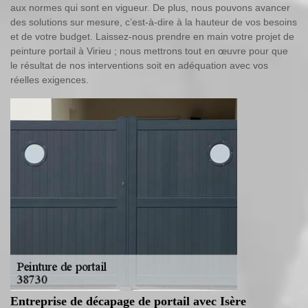
aux normes qui sont en vigueur. De plus, nous pouvons avancer
des solutions sur mesure, c’est-à-dire à la hauteur de vos besoins
et de votre budget. Laissez-nous prendre en main votre projet de
peinture portail à Virieu ; nous mettrons tout en œuvre pour que
le résultat de nos interventions soit en adéquation avec vos
réelles exigences.
Entreprise de décapage de portail avec Isère