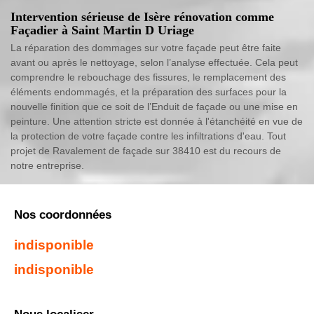
Intervention sérieuse de Isère rénovation comme
Façadier à Saint Martin D Uriage
La réparation des dommages sur votre façade peut être faite
avant ou après le nettoyage, selon l’analyse effectuée. Cela peut
comprendre le rebouchage des fissures, le remplacement des
éléments endommagés, et la préparation des surfaces pour la
nouvelle finition que ce soit de l’Enduit de façade ou une mise en
peinture. Une attention stricte est donnée à l'étanchéité en vue de
la protection de votre façade contre les infiltrations d'eau. Tout
projet de Ravalement de façade sur 38410 est du recours de
notre entreprise.
Nos coordonnées
indisponible
indisponible