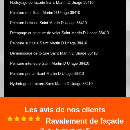
Nettoyage de façade Saint Martin D Uriage 38410
Peinture mur Saint Martin D Uriage 38410
Peinture boiserie Saint Martin D Uriage 38410
Décapage et peinture de volet Saint Martin D Uriage 38410
Peinture sur tuile Saint Martin D Uriage 38410
Demoussage de toiture Saint Martin D Uriage 38410
Peinture interieure Saint Martin D Uriage 38410
Peinture portail Saint Martin D Uriage 38410
Hydrofuge de toiture Saint Martin D Uriage 38410
Les avis de nos clients
Ravalement de façade
"Au top, je recommande !!"