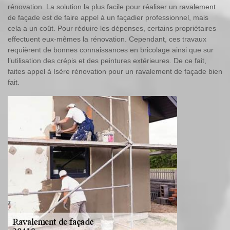
rénovation. La solution la plus facile pour réaliser un ravalement
de façade est de faire appel à un façadier professionnel, mais
cela a un coût. Pour réduire les dépenses, certains propriétaires
effectuent eux-mêmes la rénovation. Cependant, ces travaux
requièrent de bonnes connaissances en bricolage ainsi que sur
l’utilisation des crépis et des peintures extérieures. De ce fait,
faites appel à Isère rénovation pour un ravalement de façade bien
fait.