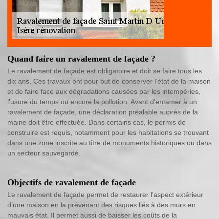
Quand faire un ravalement de façade ?
Le ravalement de façade est obligatoire et doit se faire tous les
dix ans. Ces travaux ont pour but de conserver l’état de la maison
et de faire face aux dégradations causées par les intempéries,
l’usure du temps ou encore la pollution. Avant d’entamer à un
ravalement de façade, une déclaration préalable auprès de la
mairie doit être effectuée. Dans certains cas, le permis de
construire est requis, notamment pour les habitations se trouvant
dans une zone inscrite au titre de monuments historiques ou dans
un secteur sauvegardé.
Objectifs de ravalement de façade
Le ravalement de façade permet de restaurer l’aspect extérieur
d’une maison en la prévenant des risques liés à des murs en
mauvais état. Il permet aussi de baisser les coûts de la