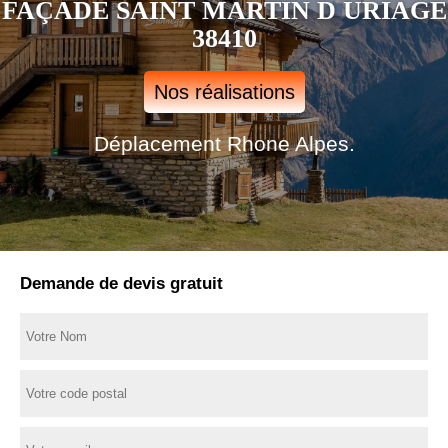
FAÇADE SAINT MARTIN D URIAGE
38410
Nos réalisations
Déplacement Rhone Alpes.
Demande de devis gratuit