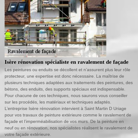
Isère rénovation spécialiste en ravalement de façade
Les peintures ou enduits se décollent et n’assurent plus leur rôle
protecteur, une expertise est donc nécessaire. La maîtrise de
plusieurs techniques adaptées aux traitements des peintures, des
bétons, des enduits, des supports spéciaux est indispensable.
Pour chacune de ces techniques, nous saurons vous conseiller
sur les procédés, les matériaux et techniques adaptés.
L’entreprise Isère rénovation intervient à Saint Martin D Uriage
pour vos travaux de peinture extérieure comme le ravalement de
façade et l’imperméabilisation de vos murs. De la peinture en
neuf ou en rénovation, nos spécialistes réalisent le ravalement de
votre façade extérieure.