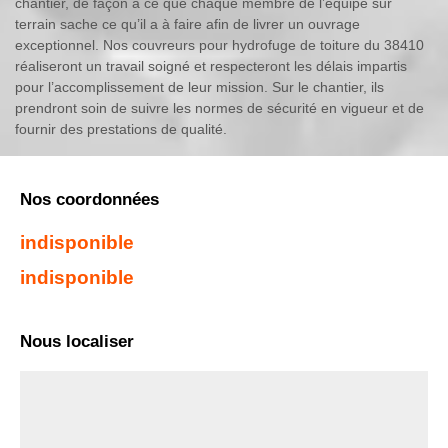
chantier, de façon à ce que chaque membre de l’équipe sur
terrain sache ce qu’il a à faire afin de livrer un ouvrage
exceptionnel. Nos couvreurs pour hydrofuge de toiture du 38410
réaliseront un travail soigné et respecteront les délais impartis
pour l’accomplissement de leur mission. Sur le chantier, ils
prendront soin de suivre les normes de sécurité en vigueur et de
fournir des prestations de qualité.
Nos coordonnées
indisponible
indisponible
Nous localiser