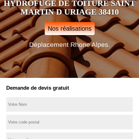
HYDROFUGE DE TOITURE SAINT
MARTIN D URIAGE 38410
Nos réalisations
Déplacement Rhone Alpes.
Demande de devis gratuit