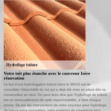
Votre toit plus étanche avec le couvreur Isère
rénovation
Le but d’une hydrofugation toiture dans le 38410 est de
consolider l’étanchéité du toit qui a déjà été mise en place dès sa
construction en neuf. On peut donc dire que l’hydrofuge de toiture
est un renouvellement de cette imperméabilité, à faire chaque
année. De par les interventions de votre couvreur pour hydrofuge
de toiture Isère rénovation, votre matériau de couverture sera