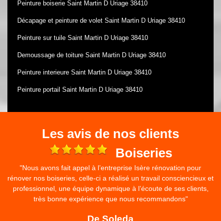
Peinture boiserie Saint Martin D Uriage 38410
Décapage et peinture de volet Saint Martin D Uriage 38410
Peinture sur tuile Saint Martin D Uriage 38410
Demoussage de toiture Saint Martin D Uriage 38410
Peinture interieure Saint Martin D Uriage 38410
Peinture portail Saint Martin D Uriage 38410
Les avis de nos clients
e
Boiseries
"Nous avons fait appel à l’entreprise Isère rénovation pour
rénover nos boiseries, celle-ci a réalisé un travail consciencieux et
professionnel, une équipe dynamique à l’écoute de ses clients,
très bonne expérience que nous recommandons"
De Soleda