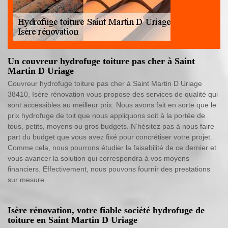
Un couvreur hydrofuge toiture pas cher à Saint
Martin D Uriage
Couvreur hydrofuge toiture pas cher à Saint Martin D Uriage
38410, Isère rénovation vous propose des services de qualité qui
sont accessibles au meilleur prix. Nous avons fait en sorte que le
prix hydrofuge de toit que nous appliquons soit à la portée de
tous, petits, moyens ou gros budgets. N’hésitez pas à nous faire
part du budget que vous avez fixé pour concrétiser votre projet.
Comme cela, nous pourrons étudier la faisabilité de ce dernier et
vous avancer la solution qui correspondra à vos moyens
financiers. Effectivement, nous pouvons fournir des prestations
sur mesure.
Isère rénovation, votre fiable société hydrofuge de
toiture en Saint Martin D Uriage