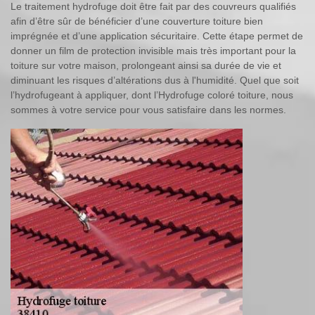
Le traitement hydrofuge doit être fait par des couvreurs qualifiés
afin d’être sûr de bénéficier d’une couverture toiture bien
imprégnée et d’une application sécuritaire. Cette étape permet de
donner un film de protection invisible mais très important pour la
toiture sur votre maison, prolongeant ainsi sa durée de vie et
diminuant les risques d’altérations dus à l'humidité. Quel que soit
l’hydrofugeant à appliquer, dont l’Hydrofuge coloré toiture, nous
sommes à votre service pour vous satisfaire dans les normes.