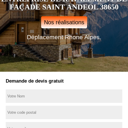
FAÇADE SAINT ANDEOL 38650
Nos réalisations
Déplacement Rhone Alpes.
Demande de devis gratuit