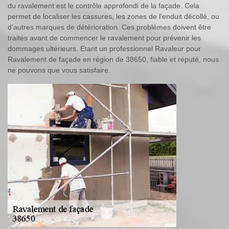
du ravalement est le contrôle approfondi de la façade. Cela
permet de localiser les cassures, les zones de l'enduit décollé, ou
d’autres marques de détérioration. Ces problèmes doivent être
traités avant de commencer le ravalement pour prévenir les
dommages ultérieurs. Etant un professionnel Ravaleur pour
Ravalement de façade en région de 38650, fiable et réputé, nous
ne pouvons que vous satisfaire.