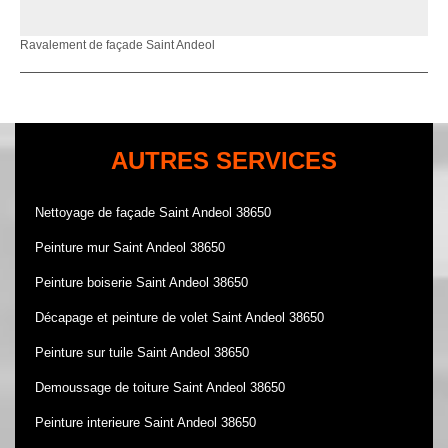
Ravalement de façade Saint Andeol
AUTRES SERVICES
Nettoyage de façade Saint Andeol 38650
Peinture mur Saint Andeol 38650
Peinture boiserie Saint Andeol 38650
Décapage et peinture de volet Saint Andeol 38650
Peinture sur tuile Saint Andeol 38650
Demoussage de toiture Saint Andeol 38650
Peinture interieure Saint Andeol 38650