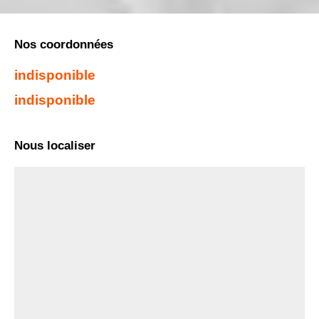
Nos coordonnées
indisponible
indisponible
Nous localiser