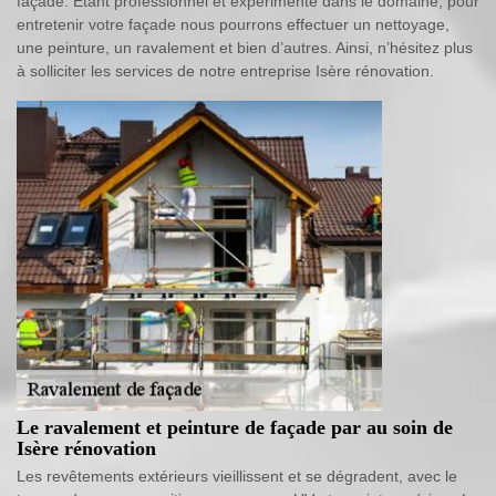
façade. Etant professionnel et expérimenté dans le domaine, pour
entretenir votre façade nous pourrons effectuer un nettoyage,
une peinture, un ravalement et bien d’autres. Ainsi, n’hésitez plus
à solliciter les services de notre entreprise Isère rénovation.
Le ravalement et peinture de façade par au soin de
Isère rénovation
Les revêtements extérieurs vieillissent et se dégradent, avec le