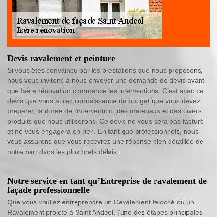
Devis ravalement et peinture
Si vous êtes convaincu par les prestations que nous proposons,
nous vous invitons à nous envoyer une demande de devis avant
que Isère rénovation commence les interventions. C’est avec ce
devis que vous aurez connaissance du budget que vous devez
préparer, la durée de l’intervention, des matériaux et des divers
produits que nous utiliserons. Ce devis ne vous sera pas facturé
et ne vous engagera en rien. En tant que professionnels, nous
vous assurons que vous recevrez une réponse bien détaillée de
notre part dans les plus brefs délais.
Notre service en tant qu’Entreprise de ravalement de
façade professionnelle
Que vous vouliez entreprendre un Ravalement taloché ou un
Ravalement projeté à Saint Andeol, l'une des étapes principales