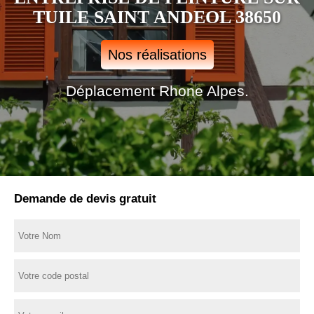
TUILE SAINT ANDEOL 38650
Nos réalisations
Déplacement Rhone Alpes.
Demande de devis gratuit