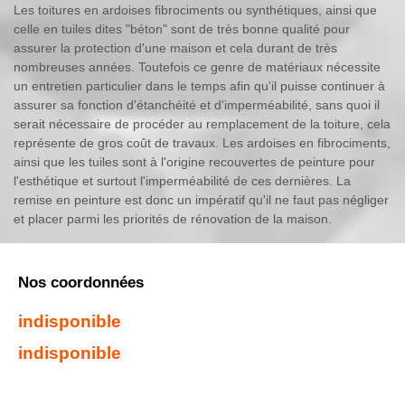
Les toitures en ardoises fibrociments ou synthétiques, ainsi que
celle en tuiles dites "béton" sont de très bonne qualité pour
assurer la protection d'une maison et cela durant de très
nombreuses années. Toutefois ce genre de matériaux nécessite
un entretien particulier dans le temps afin qu'il puisse continuer à
assurer sa fonction d'étanchéité et d'imperméabilité, sans quoi il
serait nécessaire de procéder au remplacement de la toiture, cela
représente de gros coût de travaux. Les ardoises en fibrociments,
ainsi que les tuiles sont à l'origine recouvertes de peinture pour
l'esthétique et surtout l'imperméabilité de ces dernières. La
remise en peinture est donc un impératif qu'il ne faut pas négliger
et placer parmi les priorités de rénovation de la maison.
Nos coordonnées
indisponible
indisponible