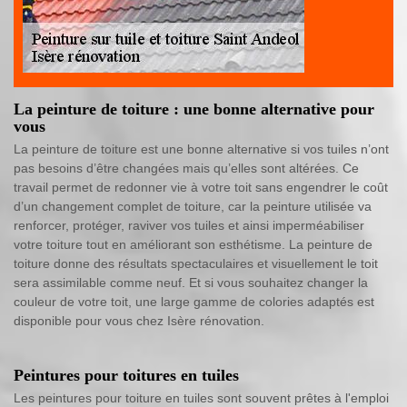
La peinture de toiture : une bonne alternative pour
vous
La peinture de toiture est une bonne alternative si vos tuiles n’ont
pas besoins d’être changées mais qu’elles sont altérées. Ce
travail permet de redonner vie à votre toit sans engendrer le coût
d’un changement complet de toiture, car la peinture utilisée va
renforcer, protéger, raviver vos tuiles et ainsi imperméabiliser
votre toiture tout en améliorant son esthétisme. La peinture de
toiture donne des résultats spectaculaires et visuellement le toit
sera assimilable comme neuf. Et si vous souhaitez changer la
couleur de votre toit, une large gamme de colories adaptés est
disponible pour vous chez Isère rénovation.
Peintures pour toitures en tuiles
Les peintures pour toiture en tuiles sont souvent prêtes à l'emploi