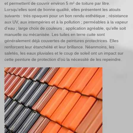
et permettent de couvrir environ 5 m² de toiture par litre.
Lorsqu'elles sont de bonne qualité, elles présentent les atouts
suivants : très opaques pour un bon rendu esthétique ; résistance
aux UV, aux intempéries et à la pollution ; perméables à la vapeur
d'eau ; large choix de couleurs ; application agréable, qu'elle soit
manuelle ou mécanisée. Les tuiles en terre cuite sont
généralement déjà couvertes de peintures protectrices. Elles
renforcent leur étanchéité et leur brillance. Néanmoins, les
saletés, les eaux pluviales et le coup de soleil ont un impact sur
cette peinture de protection d’où la nécessité de les repeindre.