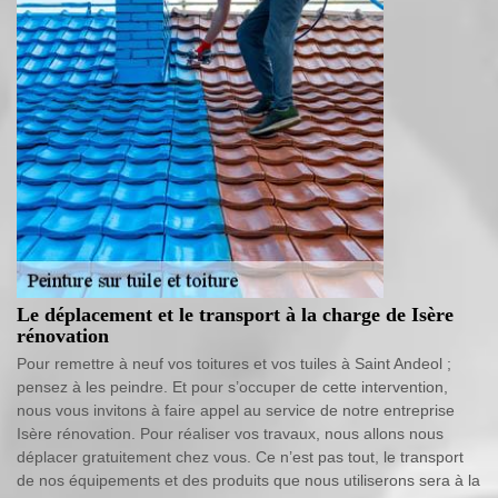
Le déplacement et le transport à la charge de Isère
rénovation
Pour remettre à neuf vos toitures et vos tuiles à Saint Andeol ;
pensez à les peindre. Et pour s’occuper de cette intervention,
nous vous invitons à faire appel au service de notre entreprise
Isère rénovation. Pour réaliser vos travaux, nous allons nous
déplacer gratuitement chez vous. Ce n’est pas tout, le transport
de nos équipements et des produits que nous utiliserons sera à la