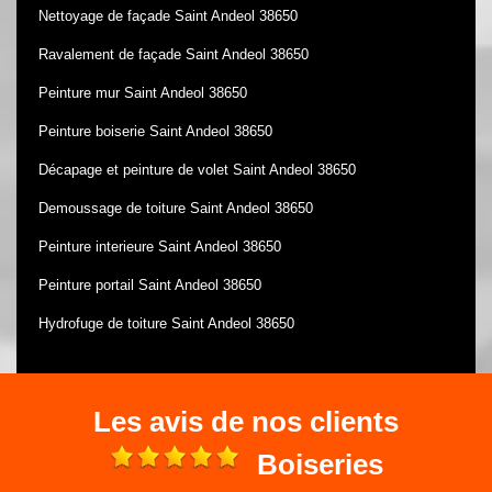
Nettoyage de façade Saint Andeol 38650
Ravalement de façade Saint Andeol 38650
Peinture mur Saint Andeol 38650
Peinture boiserie Saint Andeol 38650
Décapage et peinture de volet Saint Andeol 38650
Demoussage de toiture Saint Andeol 38650
Peinture interieure Saint Andeol 38650
Peinture portail Saint Andeol 38650
Hydrofuge de toiture Saint Andeol 38650
Les avis de nos clients
e
Boiseries