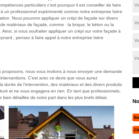
mpétences particuliers c’est pourquoi il est conseiller de faire
 à un professionnel expérimenté comme notre entreprise Isère
ation. Nous pouvons appliquer un crépi de façade sur divers
 de matériaux de façade, comme : la brique, le béton ou la
. Ainsi, si vous souhaiter appliquer un crépi sur votre façade à
ynard ; pensez à faire appel à notre entreprise Isère
ous proposons, nous vous invitons à nous envoyer une demande
interventions. C’est avec ce devis que vous aurez
 durée de l’intervention, des matériaux et des divers produits
turé et ne vous engagera en rien. En tant que professionnels,
ien détaillée de notre part dans les plus brefs délais.
No
Bu
Ch