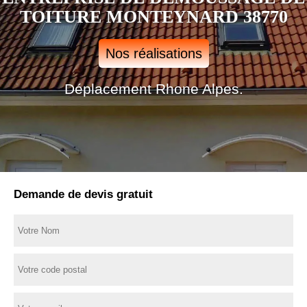
TOITURE MONTEYNARD 38770
Nos réalisations
Déplacement Rhone Alpes.
Demande de devis gratuit