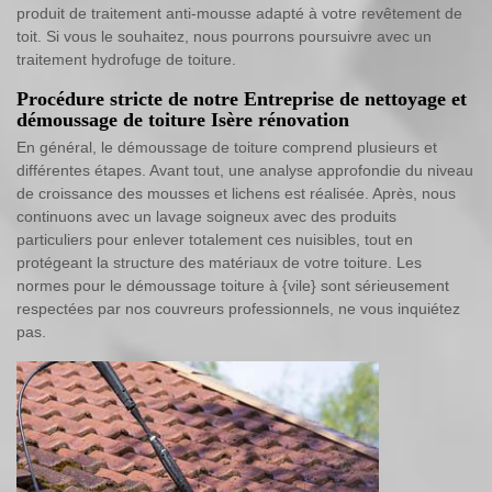
produit de traitement anti-mousse adapté à votre revêtement de
toit. Si vous le souhaitez, nous pourrons poursuivre avec un
traitement hydrofuge de toiture.
Procédure stricte de notre Entreprise de nettoyage et
démoussage de toiture Isère rénovation
En général, le démoussage de toiture comprend plusieurs et
différentes étapes. Avant tout, une analyse approfondie du niveau
de croissance des mousses et lichens est réalisée. Après, nous
continuons avec un lavage soigneux avec des produits
particuliers pour enlever totalement ces nuisibles, tout en
protégeant la structure des matériaux de votre toiture. Les
normes pour le démoussage toiture à {vile} sont sérieusement
respectées par nos couvreurs professionnels, ne vous inquiétez
pas.