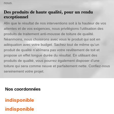
nous.
Des produits de haute qualité, pour un rendu
exceptionnel
Afin que le résultat de nos interventions soit à la hauteur de vos
attentes et de vos exigences, nous privilégions l’utilisation des
produits de traitement anti-mousse de toiture de qualité.
Néanmoins, nous choisirons avec vous le produit qui soit en
adéquation avec votre budget. Sachez tout de même qu’un
produit de qualité n’abîmera pas votre revêtement de toit et
propose un effet longue durée du résultat. En utilisant des
produits de qualité, vous pourrez également disposer d’une
toiture qui sera comme neuve et parfaitement nette. Confiez-nous
sereinement votre projet.
Nos coordonnées
indisponible
indisponible