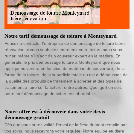
Notre tarif démoussage de toiture à Monteynard
Pensez à contacter l’entreprise de démoussage de toiture Isère
rénovation si vous souhaitez entretenir votre toiture sans vous
ruiner, même s’il s’agit d’un couvreur expert en la matière. En
générale, le prix démoussage toiture à Monteynard que nous
appliquons variera en fonction du matériau de couverture, de la
forme de la toiture, de la superficie totale du toit à démousser, de
la qualité des produits de traitement à acheter et des types de
traitement à faire sur la toiture, entre autres. Quoi qu’il en soit,
notre tarif démoussage de toiture est abordable.
Notre offre est à découvrir dans votre devis
démoussage gratuit
Dès que vous aurez validé l’envoi de la fiche dument remplie par
vos soins, nous recevrons votre requête. Notre équipe étudiera