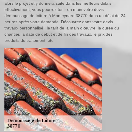
alors le projet et y donnera suite dans les meilleurs délais.
Effectivement, vous pourrez tenir en main votre devis
démoussage de toiture à Monteynard 38770 dans un délai de 24
heures après votre demande. Découvrez dans votre devis
travaux personnalisé : le tarif de la main d’œuvre, la durée du
chantier, la date de début et de fin des travaux, le prix des
produits de traitement, etc.