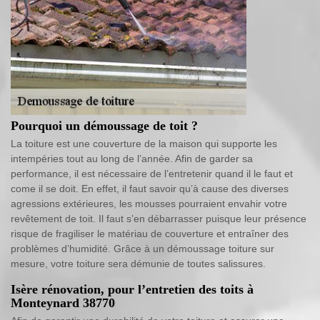
Pourquoi un démoussage de toit ?
La toiture est une couverture de la maison qui supporte les
intempéries tout au long de l’année. Afin de garder sa
performance, il est nécessaire de l’entretenir quand il le faut et
come il se doit. En effet, il faut savoir qu’à cause des diverses
agressions extérieures, les mousses pourraient envahir votre
revêtement de toit. Il faut s’en débarrasser puisque leur présence
risque de fragiliser le matériau de couverture et entraîner des
problèmes d’humidité. Grâce à un démoussage toiture sur
mesure, votre toiture sera démunie de toutes salissures.
Isère rénovation, pour l’entretien des toits à
Monteynard 38770