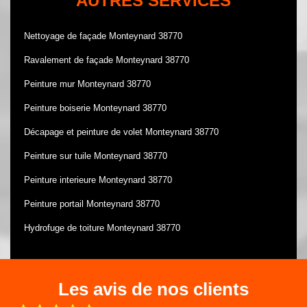
AUTRES SERVICES
Nettoyage de façade Monteynard 38770
Ravalement de façade Monteynard 38770
Peinture mur Monteynard 38770
Peinture boiserie Monteynard 38770
Décapage et peinture de volet Monteynard 38770
Peinture sur tuile Monteynard 38770
Peinture interieure Monteynard 38770
Peinture portail Monteynard 38770
Hydrofuge de toiture Monteynard 38770
Les avis de nos clients