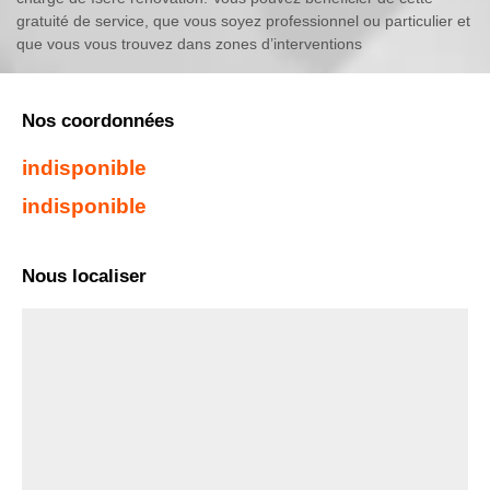
gratuité de service, que vous soyez professionnel ou particulier et
que vous vous trouvez dans zones d’interventions
Nos coordonnées
indisponible
indisponible
Nous localiser