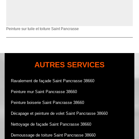
Peinture sur tuile et toiture Saint Pancrasse
AUTRES SERVICES
Ravalement de façade Saint Pancrasse 38660
Peinture mur Saint Pancrasse 38660
Peinture boiserie Saint Pancrasse 38660
Décapage et peinture de volet Saint Pancrasse 38660
Nettoyage de façade Saint Pancrasse 38660
Demoussage de toiture Saint Pancrasse 38660