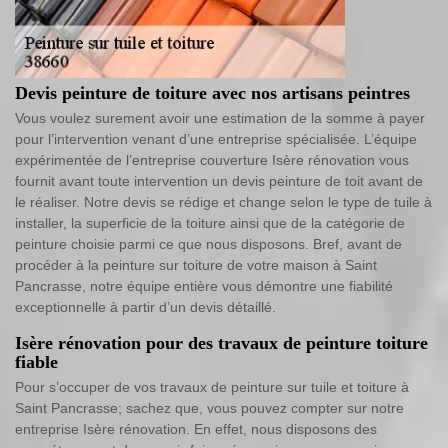
Devis peinture de toiture avec nos artisans peintres
Vous voulez surement avoir une estimation de la somme à payer
pour l’intervention venant d’une entreprise spécialisée. L’équipe
expérimentée de l’entreprise couverture Isère rénovation vous
fournit avant toute intervention un devis peinture de toit avant de
le réaliser. Notre devis se rédige et change selon le type de tuile à
installer, la superficie de la toiture ainsi que de la catégorie de
peinture choisie parmi ce que nous disposons. Bref, avant de
procéder à la peinture sur toiture de votre maison à Saint
Pancrasse, notre équipe entière vous démontre une fiabilité
exceptionnelle à partir d’un devis détaillé.
Isère rénovation pour des travaux de peinture toiture
fiable
Pour s’occuper de vos travaux de peinture sur tuile et toiture à
Saint Pancrasse; sachez que, vous pouvez compter sur notre
entreprise Isère rénovation. En effet, nous disposons des