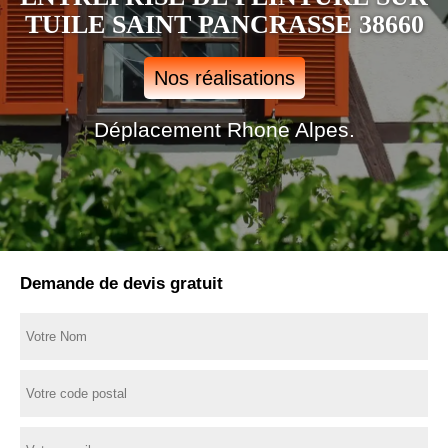
TUILE SAINT PANCRASSE 38660
Nos réalisations
Déplacement Rhone Alpes.
Demande de devis gratuit