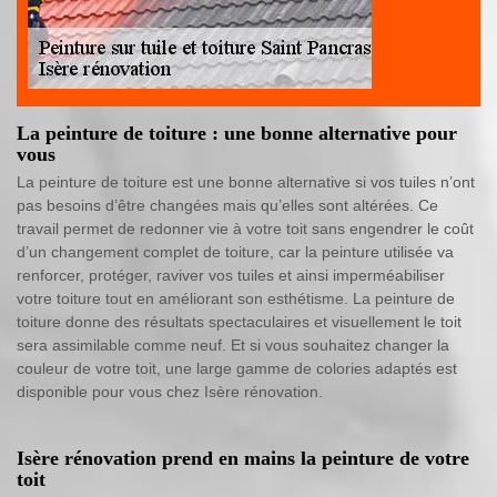
La peinture de toiture : une bonne alternative pour
vous
La peinture de toiture est une bonne alternative si vos tuiles n’ont
pas besoins d’être changées mais qu’elles sont altérées. Ce
travail permet de redonner vie à votre toit sans engendrer le coût
d’un changement complet de toiture, car la peinture utilisée va
renforcer, protéger, raviver vos tuiles et ainsi imperméabiliser
votre toiture tout en améliorant son esthétisme. La peinture de
toiture donne des résultats spectaculaires et visuellement le toit
sera assimilable comme neuf. Et si vous souhaitez changer la
couleur de votre toit, une large gamme de colories adaptés est
disponible pour vous chez Isère rénovation.
Isère rénovation prend en mains la peinture de votre
toit