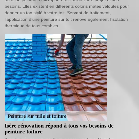
besoins. Elles existent en différents coloris mates veloutés pour
donner un ton stylé à votre toit. Servant de traitement,
l’application d’une peinture sur toit rénove également l'isolation
thermique de tous combles.
Isère rénovation répond à tous vos besoins de
peinture toiture