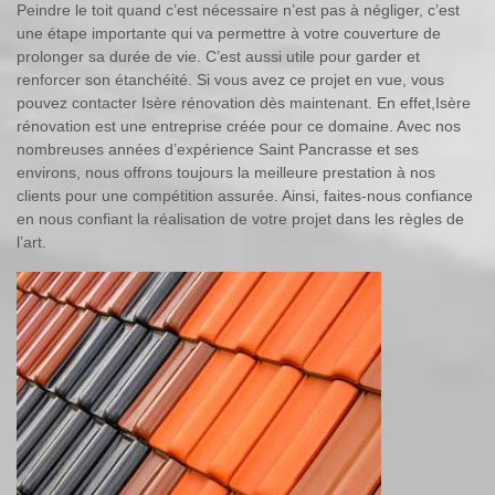
Peindre le toit quand c’est nécessaire n’est pas à négliger, c’est
une étape importante qui va permettre à votre couverture de
prolonger sa durée de vie. C’est aussi utile pour garder et
renforcer son étanchéité. Si vous avez ce projet en vue, vous
pouvez contacter Isère rénovation dès maintenant. En effet,Isère
rénovation est une entreprise créée pour ce domaine. Avec nos
nombreuses années d’expérience Saint Pancrasse et ses
environs, nous offrons toujours la meilleure prestation à nos
clients pour une compétition assurée. Ainsi, faites-nous confiance
en nous confiant la réalisation de votre projet dans les règles de
l’art.