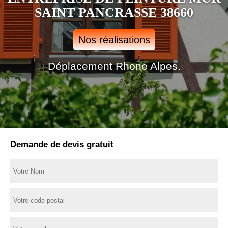
SAINT PANCRASSE 38660
Nos réalisations
Déplacement Rhone Alpes.
Demande de devis gratuit