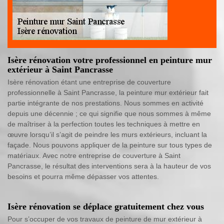
Isère rénovation votre professionnel en peinture mur
extérieur à Saint Pancrasse
Isère rénovation étant une entreprise de couverture
professionnelle à Saint Pancrasse, la peinture mur extérieur fait
partie intégrante de nos prestations. Nous sommes en activité
depuis une décennie ; ce qui signifie que nous sommes à même
de maîtriser à la perfection toutes les techniques à mettre en
œuvre lorsqu’il s’agit de peindre les murs extérieurs, incluant la
façade. Nous pouvons appliquer de la peinture sur tous types de
matériaux. Avec notre entreprise de couverture à Saint
Pancrasse, le résultat des interventions sera à la hauteur de vos
besoins et pourra même dépasser vos attentes.
Isère rénovation se déplace gratuitement chez vous
Pour s’occuper de vos travaux de peinture de mur extérieur à