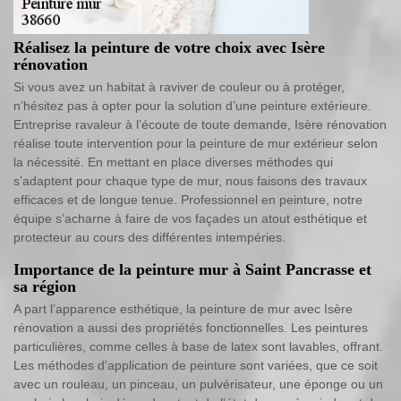
Réalisez la peinture de votre choix avec Isère
rénovation
Si vous avez un habitat à raviver de couleur ou à protéger,
n’hésitez pas à opter pour la solution d’une peinture extérieure.
Entreprise ravaleur à l’écoute de toute demande, Isère rénovation
réalise toute intervention pour la peinture de mur extérieur selon
la nécessité. En mettant en place diverses méthodes qui
s’adaptent pour chaque type de mur, nous faisons des travaux
efficaces et de longue tenue. Professionnel en peinture, notre
équipe s’acharne à faire de vos façades un atout esthétique et
protecteur au cours des différentes intempéries.
Importance de la peinture mur à Saint Pancrasse et
sa région
A part l’apparence esthétique, la peinture de mur avec Isère
rénovation a aussi des propriétés fonctionnelles. Les peintures
particulières, comme celles à base de latex sont lavables, offrant.
Les méthodes d'application de peinture sont variées, que ce soit
avec un rouleau, un pinceau, un pulvérisateur, une éponge ou un