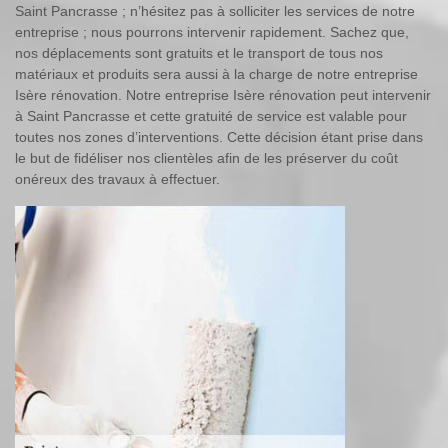
Saint Pancrasse ; n’hésitez pas à solliciter les services de notre
entreprise ; nous pourrons intervenir rapidement. Sachez que,
nos déplacements sont gratuits et le transport de tous nos
matériaux et produits sera aussi à la charge de notre entreprise
Isère rénovation. Notre entreprise Isère rénovation peut intervenir
à Saint Pancrasse et cette gratuité de service est valable pour
toutes nos zones d’interventions. Cette décision étant prise dans
le but de fidéliser nos clientèles afin de les préserver du coût
onéreux des travaux à effectuer.