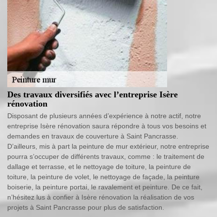
Des travaux diversifiés avec l’entreprise Isère
rénovation
Disposant de plusieurs années d’expérience à notre actif, notre
entreprise Isère rénovation saura répondre à tous vos besoins et
demandes en travaux de couverture à Saint Pancrasse.
D’ailleurs, mis à part la peinture de mur extérieur, notre entreprise
pourra s’occuper de différents travaux, comme : le traitement de
dallage et terrasse, et le nettoyage de toiture, la peinture de
toiture, la peinture de volet, le nettoyage de façade, la peinture
boiserie, la peinture portai, le ravalement et peinture. De ce fait,
n’hésitez lus à confier à Isère rénovation la réalisation de vos
projets à Saint Pancrasse pour plus de satisfaction.