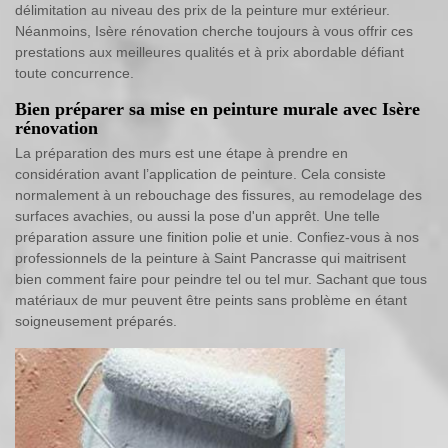
délimitation au niveau des prix de la peinture mur extérieur.
Néanmoins, Isère rénovation cherche toujours à vous offrir ces
prestations aux meilleures qualités et à prix abordable défiant
toute concurrence.
Bien préparer sa mise en peinture murale avec Isère
rénovation
La préparation des murs est une étape à prendre en
considération avant l’application de peinture. Cela consiste
normalement à un rebouchage des fissures, au remodelage des
surfaces avachies, ou aussi la pose d'un apprêt. Une telle
préparation assure une finition polie et unie. Confiez-vous à nos
professionnels de la peinture à Saint Pancrasse qui maitrisent
bien comment faire pour peindre tel ou tel mur. Sachant que tous
matériaux de mur peuvent être peints sans problème en étant
soigneusement préparés.