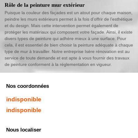
Rôle de la peinture mur extérieur
Puisque la couleur des façades est un atout pour chaque maison,
peindre les murs extérieurs permet à la fois d’offrir de l’esthétique
et du design. Mais cette intervention permet également de
protéger les matériaux qui composent votre façade. Ainsi, il existe
divers types de peinture qui adhère mieux à une surface. Pour
cela, il est essentiel de bien choisir la peinture adéquate à chaque
type de mur à travailler. Notre entreprise Isère rénovation est au
service de toute demande et est apte à vous fournir des travaux
de peinture conforment à la réglementation en vigueur.
Nos coordonnées
indisponible
indisponible
Nous localiser