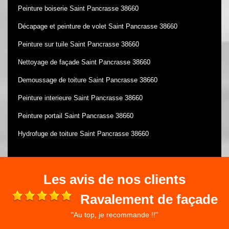
Peinture boiserie Saint Pancrasse 38660
Décapage et peinture de volet Saint Pancrasse 38660
Peinture sur tuile Saint Pancrasse 38660
Nettoyage de façade Saint Pancrasse 38660
Demoussage de toiture Saint Pancrasse 38660
Peinture interieure Saint Pancrasse 38660
Peinture portail Saint Pancrasse 38660
Hydrofuge de toiture Saint Pancrasse 38660
Les avis de nos clients
Ravalement de façade
"Au top, je recommande !!"
 et
ré