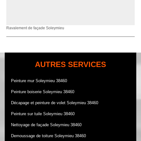
Ravalement de façade Soleymieu
AUTRES SERVICES
Peinture mur Soleymieu 38460
Peinture boiserie Soleymieu 38460
Décapage et peinture de volet Soleymieu 38460
Peinture sur tuile Soleymieu 38460
Nettoyage de façade Soleymieu 38460
Demoussage de toiture Soleymieu 38460