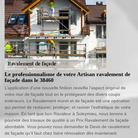
Le professionnalisme de votre Artisan ravalement de
façade dans le 38460
L’application d’une nouvelle finition revivifie l’aspect original de
votre mur de façade tout en le protégeant des divers coups
extérieurs. Le Ravalement muret et de façade est une opération
qui permet de restaurer, protéger, et raviver l’esthétique de votre
maison. En tant que bon Ravaleur à Soleymieu, nous tenons à
pourvoir des travaux de qualité à un Prix Ravalement de façade
abordable. Vous pouvez nous demander le Devis de ravalement
de façade qu’il faut chez Isère rénovation dès maintenant.