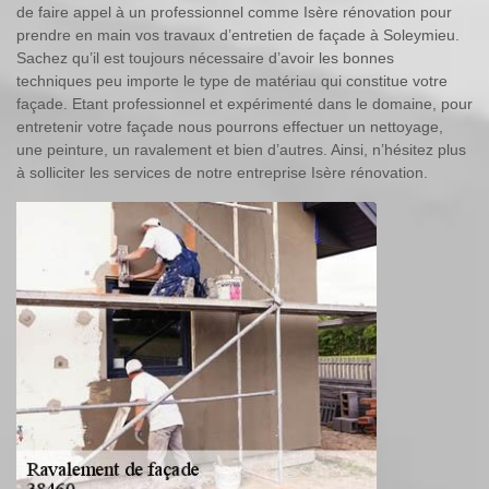
de faire appel à un professionnel comme Isère rénovation pour
prendre en main vos travaux d’entretien de façade à Soleymieu.
Sachez qu’il est toujours nécessaire d’avoir les bonnes
techniques peu importe le type de matériau qui constitue votre
façade. Etant professionnel et expérimenté dans le domaine, pour
entretenir votre façade nous pourrons effectuer un nettoyage,
une peinture, un ravalement et bien d’autres. Ainsi, n’hésitez plus
à solliciter les services de notre entreprise Isère rénovation.