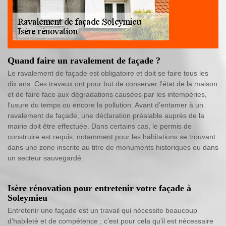
Quand faire un ravalement de façade ?
Le ravalement de façade est obligatoire et doit se faire tous les
dix ans. Ces travaux ont pour but de conserver l’état de la maison
et de faire face aux dégradations causées par les intempéries,
l’usure du temps ou encore la pollution. Avant d’entamer à un
ravalement de façade, une déclaration préalable auprès de la
mairie doit être effectuée. Dans certains cas, le permis de
construire est requis, notamment pour les habitations se trouvant
dans une zone inscrite au titre de monuments historiques ou dans
un secteur sauvegardé.
Isère rénovation pour entretenir votre façade à
Soleymieu
Entretenir une façade est un travail qui nécessite beaucoup
d’habileté et de compétence ; c’est pour cela qu’il est nécessaire