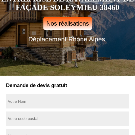
FAÇADE SOLEYMIEU 38460
Nos réalisations
Déplacement Rhone Alpes.
Demande de devis gratuit