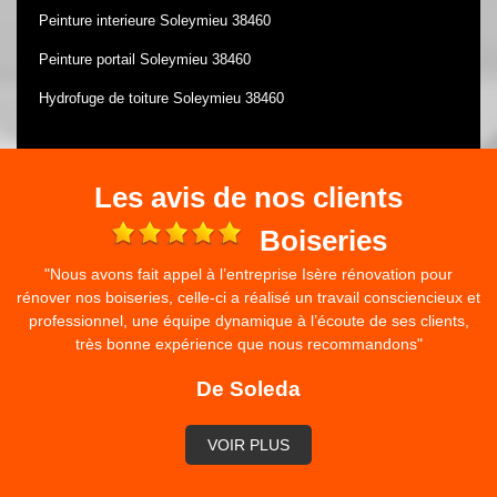
Peinture interieure Soleymieu 38460
Peinture portail Soleymieu 38460
Hydrofuge de toiture Soleymieu 38460
Les avis de nos clients
e
Boiseries
"Nous avons fait appel à l’entreprise Isère rénovation pour
rénover nos boiseries, celle-ci a réalisé un travail consciencieux et
professionnel, une équipe dynamique à l’écoute de ses clients,
très bonne expérience que nous recommandons"
De Soleda
VOIR PLUS