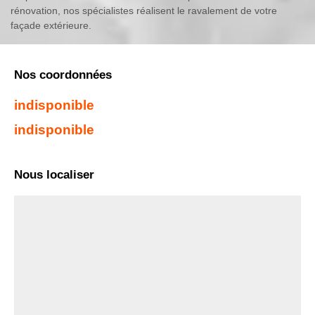
rénovation, nos spécialistes réalisent le ravalement de votre
façade extérieure.
Nos coordonnées
indisponible
indisponible
Nous localiser