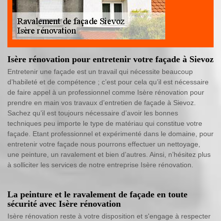
Isère rénovation pour entretenir votre façade à Sievoz
Entretenir une façade est un travail qui nécessite beaucoup
d’habileté et de compétence ; c’est pour cela qu’il est nécessaire
de faire appel à un professionnel comme Isère rénovation pour
prendre en main vos travaux d’entretien de façade à Sievoz.
Sachez qu’il est toujours nécessaire d’avoir les bonnes
techniques peu importe le type de matériau qui constitue votre
façade. Etant professionnel et expérimenté dans le domaine, pour
entretenir votre façade nous pourrons effectuer un nettoyage,
une peinture, un ravalement et bien d’autres. Ainsi, n’hésitez plus
à solliciter les services de notre entreprise Isère rénovation.
La peinture et le ravalement de façade en toute
sécurité avec Isère rénovation
Isère rénovation reste à votre disposition et s'engage à respecter