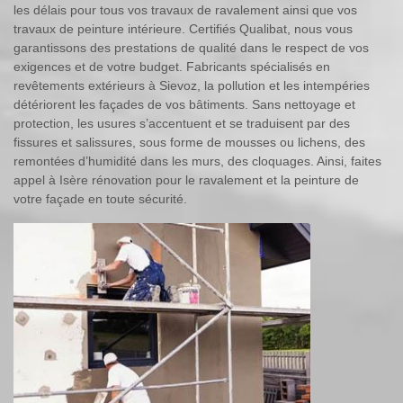
les délais pour tous vos travaux de ravalement ainsi que vos
travaux de peinture intérieure. Certifiés Qualibat, nous vous
garantissons des prestations de qualité dans le respect de vos
exigences et de votre budget. Fabricants spécialisés en
revêtements extérieurs à Sievoz, la pollution et les intempéries
détériorent les façades de vos bâtiments. Sans nettoyage et
protection, les usures s’accentuent et se traduisent par des
fissures et salissures, sous forme de mousses ou lichens, des
remontées d’humidité dans les murs, des cloquages. Ainsi, faites
appel à Isère rénovation pour le ravalement et la peinture de
votre façade en toute sécurité.