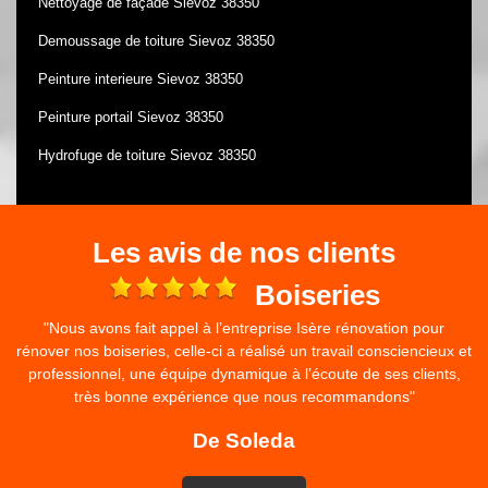
Nettoyage de façade Sievoz 38350
Demoussage de toiture Sievoz 38350
Peinture interieure Sievoz 38350
Peinture portail Sievoz 38350
Hydrofuge de toiture Sievoz 38350
Les avis de nos clients
e
Boiseries
"Nous avons fait appel à l’entreprise Isère rénovation pour
rénover nos boiseries, celle-ci a réalisé un travail consciencieux et
professionnel, une équipe dynamique à l’écoute de ses clients,
très bonne expérience que nous recommandons"
De Soleda