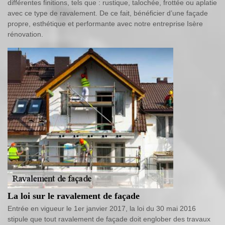
différentes finitions, tels que : rustique, talochée, frottée ou aplatie
avec ce type de ravalement. De ce fait, bénéficier d’une façade
propre, esthétique et performante avec notre entreprise Isère
rénovation.
La loi sur le ravalement de façade
Entrée en vigueur le 1er janvier 2017, la loi du 30 mai 2016
stipule que tout ravalement de façade doit englober des travaux