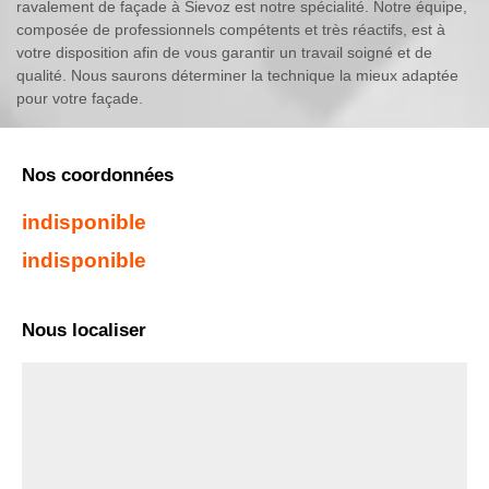
ravalement de façade à Sievoz est notre spécialité. Notre équipe,
composée de professionnels compétents et très réactifs, est à
votre disposition afin de vous garantir un travail soigné et de
qualité. Nous saurons déterminer la technique la mieux adaptée
pour votre façade.
Nos coordonnées
indisponible
indisponible
Nous localiser