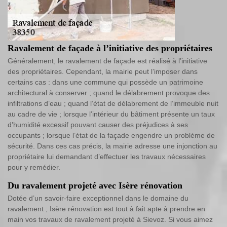
Ravalement de façade à l’initiative des propriétaires
Généralement, le ravalement de façade est réalisé à l’initiative
des propriétaires. Cependant, la mairie peut l’imposer dans
certains cas : dans une commune qui possède un patrimoine
architectural à conserver ; quand le délabrement provoque des
infiltrations d’eau ; quand l’état de délabrement de l’immeuble nuit
au cadre de vie ; lorsque l’intérieur du bâtiment présente un taux
d’humidité excessif pouvant causer des préjudices à ses
occupants ; lorsque l’état de la façade engendre un problème de
sécurité. Dans ces cas précis, la mairie adresse une injonction au
propriétaire lui demandant d’effectuer les travaux nécessaires
pour y remédier.
Du ravalement projeté avec Isère rénovation
Dotée d’un savoir-faire exceptionnel dans le domaine du
ravalement ; Isère rénovation est tout à fait apte à prendre en
main vos travaux de ravalement projeté à Sievoz. Si vous aimez