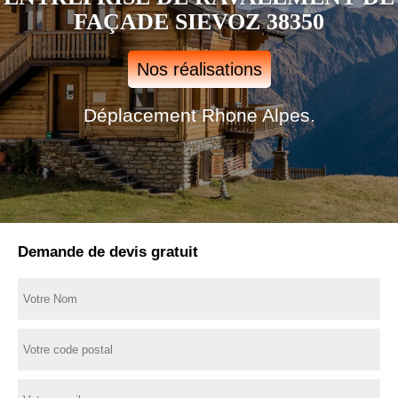
FAÇADE SIEVOZ 38350
Nos réalisations
Déplacement Rhone Alpes.
Demande de devis gratuit