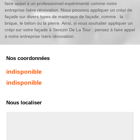
faire appel à un professionnel expérimenté comme notre
entreprise Isère rénovation. Nous pouvons appliquer un crépi de
façade sur divers types de matériaux de façade, comme : la
brique, le béton ou la pierre. Ainsi, si vous souhaiter appliquer un
crépi sur votre façade à Serezin De La Tour ; pensez à faire appel
à notre entreprise Isère rénovation.
Nos coordonnées
indisponible
indisponible
Nous localiser