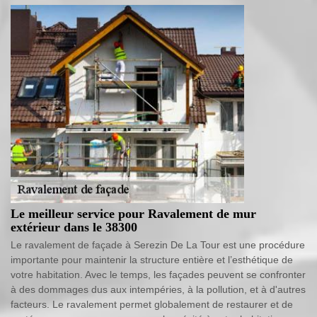
Le meilleur service pour Ravalement de mur
extérieur dans le 38300
Le ravalement de façade à Serezin De La Tour est une procédure
importante pour maintenir la structure entière et l’esthétique de
votre habitation. Avec le temps, les façades peuvent se confronter
à des dommages dus aux intempéries, à la pollution, et à d'autres
facteurs. Le ravalement permet globalement de restaurer et de