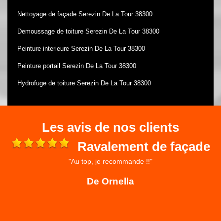
Nettoyage de façade Serezin De La Tour 38300
Demoussage de toiture Serezin De La Tour 38300
Peinture interieure Serezin De La Tour 38300
Peinture portail Serezin De La Tour 38300
Hydrofuge de toiture Serezin De La Tour 38300
Les avis de nos clients
Ravalement de façade
"Au top, je recommande !!"
 et
ré
De Ornella
,