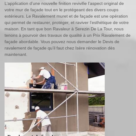
L’application d’une nouvelle finition revivifie l’aspect original de
votre mur de façade tout en le protégeant des divers coups
extérieurs. Le Ravalement muret et de façade est une opération
qui permet de restaurer, protéger, et raviver l’esthétique de votre
maison. En tant que bon Ravaleur à Serezin De La Tour, nous
tenons à pourvoir des travaux de qualité à un Prix Ravalement de
façade abordable. Vous pouvez nous demander le Devis de
ravalement de façade qu’il faut chez Isère rénovation dès
maintenant.