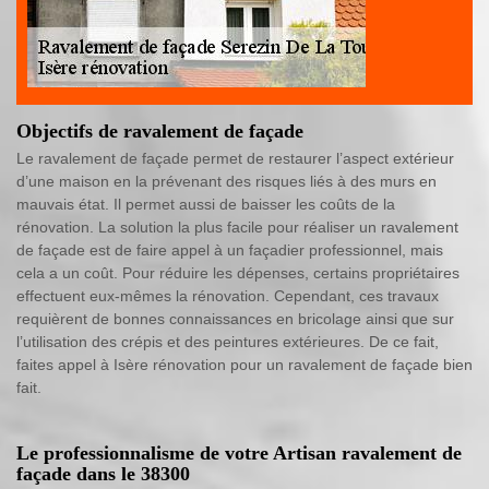
Objectifs de ravalement de façade
Le ravalement de façade permet de restaurer l’aspect extérieur
d’une maison en la prévenant des risques liés à des murs en
mauvais état. Il permet aussi de baisser les coûts de la
rénovation. La solution la plus facile pour réaliser un ravalement
de façade est de faire appel à un façadier professionnel, mais
cela a un coût. Pour réduire les dépenses, certains propriétaires
effectuent eux-mêmes la rénovation. Cependant, ces travaux
requièrent de bonnes connaissances en bricolage ainsi que sur
l’utilisation des crépis et des peintures extérieures. De ce fait,
faites appel à Isère rénovation pour un ravalement de façade bien
fait.
Le professionnalisme de votre Artisan ravalement de
façade dans le 38300