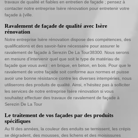
travaux de qualité et fiables en entretien de façade ; pensez à
contacter notre entreprise Isère rénovation pour entretenir votre
façade à {ville.
Ravalement de façade de qualité avec Isère
rénovation
Notre entreprise Isère rénovation dispose des compétences, des
qualifications et des savoir-faire nécessaire pour assurer le
ravalement de façade à Serezin De La Tour38300. Nous serons
en mesure d’intervenir quel que soit le type de matériau de
façade que vous avez : en brique, en béton, en bois. Pour que le
ravalement de votre façade soit conforme aux normes et puisse
avoir une bonne résistance contre les diverses intempéries, nous
utiliserons des produits de qualité. Ainsi, n’hésitez pas à solliciter
les services de notre entreprise Isère rénovation si vous
souhaitez effectuer des travaux de ravalement de façade à
Serezin De La Tour
Le traitement de vos façades par des produits
spécifiques
Au fil des années, la couleur des enduits se ternissent, les crépis
se dégradent, des mousses, des lichens et des moisissures