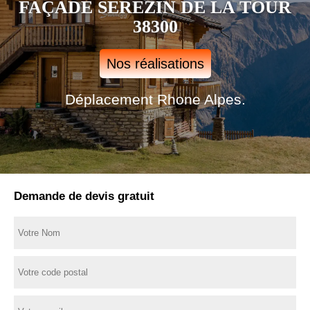
FAÇADE SEREZIN DE LA TOUR
38300
Nos réalisations
Déplacement Rhone Alpes.
Demande de devis gratuit