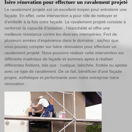
Isère rénovation pour effectuer un ravalement projeté
Le ravalement projeté est un excellent moyen pour entretenir une
façade. En effet, cette intervention a pour rôle de nettoyer et
d’embellir à la fois votre façade. Le ravalement projeté consiste à
renforcer la capacité d’isolation ; l’étanchéité et offre une
meilleure résistance contre les diverses intempéries. Fort de
plusieurs années d’expérience dans le domaine ; sachez que,
vous pouvez compter sur Isère rénovation pour effectuer un
ravalement projeté. Nous pouvons réaliser cette intervention sur
différents matériaux de façade et sommes aptes à réaliser
différentes finitions, tels que : rustique, talochée, frottée ou aplatie
avec ce type de ravalement. De ce fait, bénéficier d’une façade
propre, esthétique et performante avec notre entreprise Isère
rénovation.