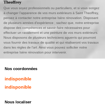
Theoffrey
Que vous soyez professionnels ou particuliers, et si vous songez
à changer l’apparence de vos murs extérieurs à Saint Theoffrey,
pensez à contacter notre entreprise Isère rénovation. Disposant
de plusieurs années d’expérience ; sachez que, notre entreprise
dispose des compétences et savoir-faire nécessaires pour
effectuer un ravalement et une peinture de vos murs extérieurs.
Nous disposons de plusieurs techniciens aguerris qui pourront
vous fournir des travaux de qualité et qui réaliseront vos travaux
dans les règles de l’art. Ainsi vous pouvez solliciter notre
entreprise Isère rénovation pour intervenir.
Nos coordonnées
indisponible
indisponible
Nous localiser