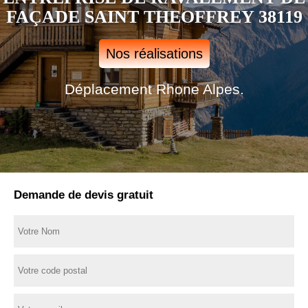
FAÇADE SAINT THEOFFREY 38119
Nos réalisations
Déplacement Rhone Alpes.
Demande de devis gratuit