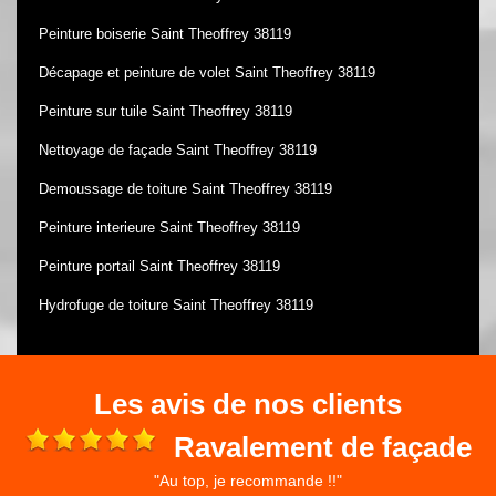
Peinture boiserie Saint Theoffrey 38119
Décapage et peinture de volet Saint Theoffrey 38119
Peinture sur tuile Saint Theoffrey 38119
Nettoyage de façade Saint Theoffrey 38119
Demoussage de toiture Saint Theoffrey 38119
Peinture interieure Saint Theoffrey 38119
Peinture portail Saint Theoffrey 38119
Hydrofuge de toiture Saint Theoffrey 38119
Les avis de nos clients
Ravalement de façade
"Au top, je recommande !!"