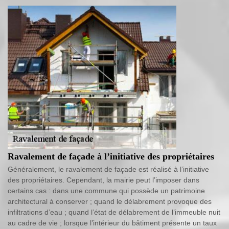
Ravalement de façade à l’initiative des propriétaires
Généralement, le ravalement de façade est réalisé à l’initiative
des propriétaires. Cependant, la mairie peut l’imposer dans
certains cas : dans une commune qui possède un patrimoine
architectural à conserver ; quand le délabrement provoque des
infiltrations d’eau ; quand l’état de délabrement de l’immeuble nuit
au cadre de vie ; lorsque l’intérieur du bâtiment présente un taux