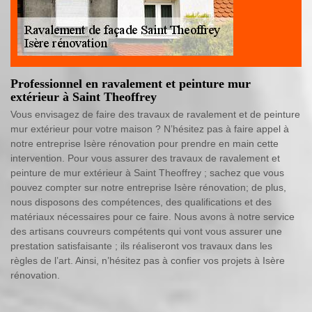
Professionnel en ravalement et peinture mur
extérieur à Saint Theoffrey
Vous envisagez de faire des travaux de ravalement et de peinture
mur extérieur pour votre maison ? N’hésitez pas à faire appel à
notre entreprise Isère rénovation pour prendre en main cette
intervention. Pour vous assurer des travaux de ravalement et
peinture de mur extérieur à Saint Theoffrey ; sachez que vous
pouvez compter sur notre entreprise Isère rénovation; de plus,
nous disposons des compétences, des qualifications et des
matériaux nécessaires pour ce faire. Nous avons à notre service
des artisans couvreurs compétents qui vont vous assurer une
prestation satisfaisante ; ils réaliseront vos travaux dans les
règles de l’art. Ainsi, n’hésitez pas à confier vos projets à Isère
rénovation.