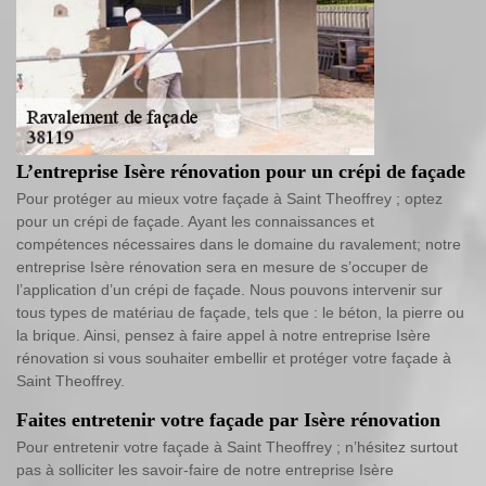
L’entreprise Isère rénovation pour un crépi de façade
Pour protéger au mieux votre façade à Saint Theoffrey ; optez
pour un crépi de façade. Ayant les connaissances et
compétences nécessaires dans le domaine du ravalement; notre
entreprise Isère rénovation sera en mesure de s’occuper de
l’application d’un crépi de façade. Nous pouvons intervenir sur
tous types de matériau de façade, tels que : le béton, la pierre ou
la brique. Ainsi, pensez à faire appel à notre entreprise Isère
rénovation si vous souhaiter embellir et protéger votre façade à
Saint Theoffrey.
Faites entretenir votre façade par Isère rénovation
Pour entretenir votre façade à Saint Theoffrey ; n’hésitez surtout
pas à solliciter les savoir-faire de notre entreprise Isère