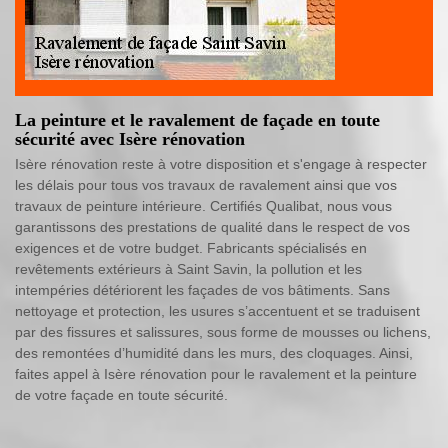
La peinture et le ravalement de façade en toute
sécurité avec Isère rénovation
Isère rénovation reste à votre disposition et s'engage à respecter
les délais pour tous vos travaux de ravalement ainsi que vos
travaux de peinture intérieure. Certifiés Qualibat, nous vous
garantissons des prestations de qualité dans le respect de vos
exigences et de votre budget. Fabricants spécialisés en
revêtements extérieurs à Saint Savin, la pollution et les
intempéries détériorent les façades de vos bâtiments. Sans
nettoyage et protection, les usures s’accentuent et se traduisent
par des fissures et salissures, sous forme de mousses ou lichens,
des remontées d’humidité dans les murs, des cloquages. Ainsi,
faites appel à Isère rénovation pour le ravalement et la peinture
de votre façade en toute sécurité.