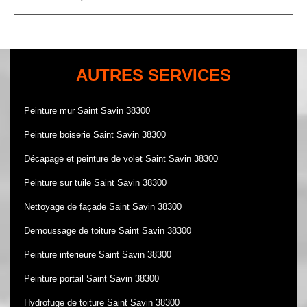
AUTRES SERVICES
Peinture mur Saint Savin 38300
Peinture boiserie Saint Savin 38300
Décapage et peinture de volet Saint Savin 38300
Peinture sur tuile Saint Savin 38300
Nettoyage de façade Saint Savin 38300
Demoussage de toiture Saint Savin 38300
Peinture interieure Saint Savin 38300
Peinture portail Saint Savin 38300
Hydrofuge de toiture Saint Savin 38300