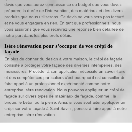
devis que vous aurez connaissance du budget que vous devez
préparer, la durée de l’intervention, des matériaux et des divers
produits que nous utiliserons. Ce devis ne vous sera pas facturé
et ne vous engagera en rien. En tant que professionnels, nous
vous assurons que vous recevrez une réponse bien détaillée de
notre part dans les plus brefs délais.
Isère rénovation pour s’occuper de vos crépi de
façade
En plus de donner du design à votre maison, le crépi de façade
consiste à protéger votre façade des diverses intempéries, des
moisissures. Procéder à son application nécessite un savoir-faire
et des compétences particuliers c’est pourquoi il est conseiller de
faire appel à un professionnel expérimenté comme notre
entreprise Isère rénovation. Nous pouvons appliquer un crépi de
façade sur divers types de matériaux de façade, comme : la
brique, le béton ou la pierre. Ainsi, si vous souhaiter appliquer un
crépi sur votre façade à Saint Savin ; pensez à faire appel à notre
entreprise Isère rénovation.