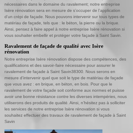
nécessaires dans le domaine du ravalement; notre entreprise
Isère rénovation sera en mesure de s’occuper de l’application
d’un crépi de façade. Nous pouvons intervenir sur tous types de
matériau de façade, tels que : le béton, la pierre ou la brique.
Ainsi, pensez à faire appel à notre entreprise Isère rénovation si
vous souhaiter embellir et protéger votre façade à Saint Savin.
Ravalement de façade de qualité avec Isère
rénovation
Notre entreprise Isère rénovation dispose des compétences, des
qualifications et des savoir-faire nécessaire pour assurer le
ravalement de façade à Saint Savin38300. Nous serons en
mesure d’intervenir quel que soit le type de matériau de façade
que vous avez : en brique, en béton, en bois. Pour que le
ravalement de votre façade soit conforme aux normes et puisse
avoir une bonne résistance contre les diverses intempéries, nous
utiliserons des produits de qualité. Ainsi, n’hésitez pas à solliciter
les services de notre entreprise Isère rénovation si vous
souhaitez effectuer des travaux de ravalement de façade à Saint
Savin