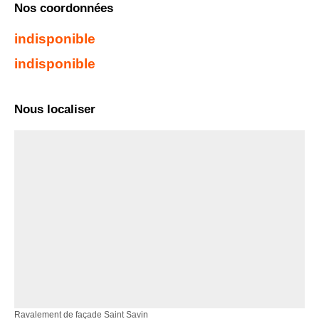
Nos coordonnées
indisponible
indisponible
Nous localiser
Ravalement de façade Saint Savin