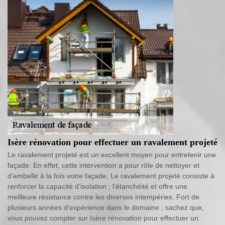
Isère rénovation pour effectuer un ravalement projeté
Le ravalement projeté est un excellent moyen pour entretenir une
façade. En effet, cette intervention a pour rôle de nettoyer et
d’embellir à la fois votre façade. Le ravalement projeté consiste à
renforcer la capacité d’isolation ; l’étanchéité et offre une
meilleure résistance contre les diverses intempéries. Fort de
plusieurs années d’expérience dans le domaine ; sachez que,
vous pouvez compter sur Isère rénovation pour effectuer un