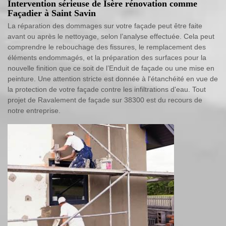
Intervention sérieuse de Isère rénovation comme
Façadier à Saint Savin
La réparation des dommages sur votre façade peut être faite
avant ou après le nettoyage, selon l’analyse effectuée. Cela peut
comprendre le rebouchage des fissures, le remplacement des
éléments endommagés, et la préparation des surfaces pour la
nouvelle finition que ce soit de l’Enduit de façade ou une mise en
peinture. Une attention stricte est donnée à l'étanchéité en vue de
la protection de votre façade contre les infiltrations d'eau. Tout
projet de Ravalement de façade sur 38300 est du recours de
notre entreprise.