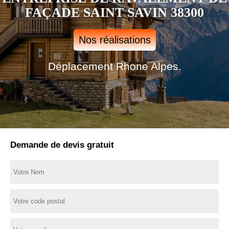
FAÇADE SAINT SAVIN 38300
Nos réalisations
Déplacement Rhone Alpes.
Demande de devis gratuit