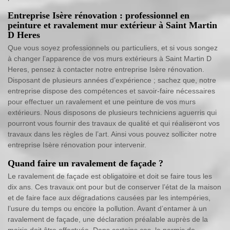
Entreprise Isère rénovation : professionnel en
peinture et ravalement mur extérieur à Saint Martin
D Heres
Que vous soyez professionnels ou particuliers, et si vous songez
à changer l’apparence de vos murs extérieurs à Saint Martin D
Heres, pensez à contacter notre entreprise Isère rénovation.
Disposant de plusieurs années d’expérience ; sachez que, notre
entreprise dispose des compétences et savoir-faire nécessaires
pour effectuer un ravalement et une peinture de vos murs
extérieurs. Nous disposons de plusieurs techniciens aguerris qui
pourront vous fournir des travaux de qualité et qui réaliseront vos
travaux dans les règles de l’art. Ainsi vous pouvez solliciter notre
entreprise Isère rénovation pour intervenir.
Quand faire un ravalement de façade ?
Le ravalement de façade est obligatoire et doit se faire tous les
dix ans. Ces travaux ont pour but de conserver l’état de la maison
et de faire face aux dégradations causées par les intempéries,
l’usure du temps ou encore la pollution. Avant d’entamer à un
ravalement de façade, une déclaration préalable auprès de la