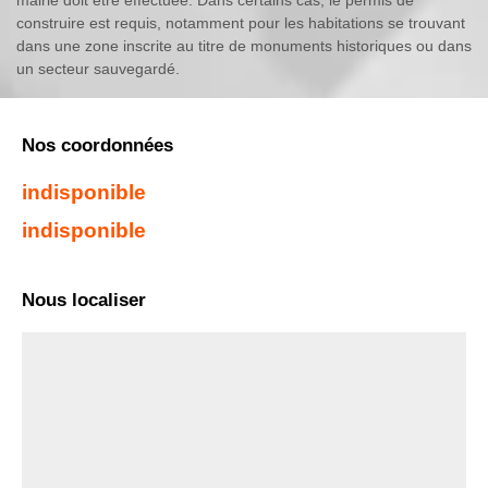
mairie doit être effectuée. Dans certains cas, le permis de
construire est requis, notamment pour les habitations se trouvant
dans une zone inscrite au titre de monuments historiques ou dans
un secteur sauvegardé.
Nos coordonnées
indisponible
indisponible
Nous localiser