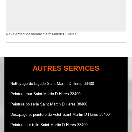
Ravalement de façade Saint Martin D Heres
AUTRES SERVICES
Nettoyage de façade Saint Martin D Heres 38400
Peinture mur Saint Martin D Heres 38400
Peinture boiserie Saint Martin D Heres 38400
Décapage et peinture de volet Saint Martin D Heres 38400
Peinture sur tuile Saint Martin D Heres 38400