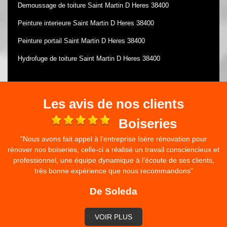
Demoussage de toiture Saint Martin D Heres 38400
Peinture interieure Saint Martin D Heres 38400
Peinture portail Saint Martin D Heres 38400
Hydrofuge de toiture Saint Martin D Heres 38400
Les avis de nos clients
e
Boiseries
"Nous avons fait appel à l’entreprise Isère rénovation pour
rénover nos boiseries, celle-ci a réalisé un travail consciencieux et
professionnel, une équipe dynamique à l’écoute de ses clients,
très bonne expérience que nous recommandons"
De Soleda
VOIR PLUS