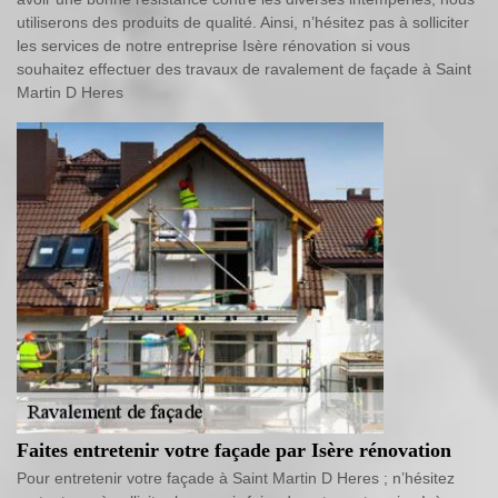
utiliserons des produits de qualité. Ainsi, n’hésitez pas à solliciter
les services de notre entreprise Isère rénovation si vous
souhaitez effectuer des travaux de ravalement de façade à Saint
Martin D Heres
Faites entretenir votre façade par Isère rénovation
Pour entretenir votre façade à Saint Martin D Heres ; n’hésitez