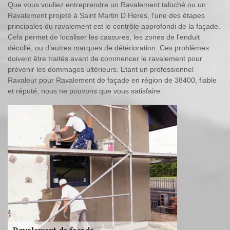
Que vous vouliez entreprendre un Ravalement taloché ou un
Ravalement projeté à Saint Martin D Heres, l'une des étapes
principales du ravalement est le contrôle approfondi de la façade.
Cela permet de localiser les cassures, les zones de l'enduit
décollé, ou d’autres marques de détérioration. Ces problèmes
doivent être traités avant de commencer le ravalement pour
prévenir les dommages ultérieurs. Etant un professionnel
Ravaleur pour Ravalement de façade en région de 38400, fiable
et réputé, nous ne pouvons que vous satisfaire.