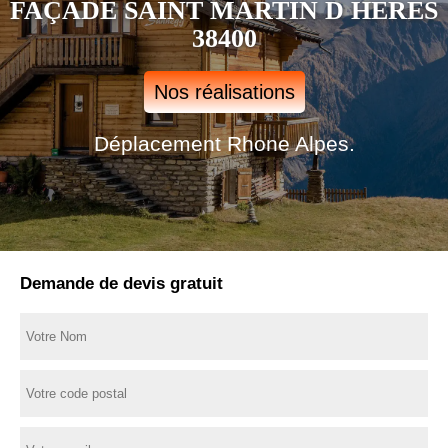
FAÇADE SAINT MARTIN D HERES
38400
Nos réalisations
Déplacement Rhone Alpes.
Demande de devis gratuit