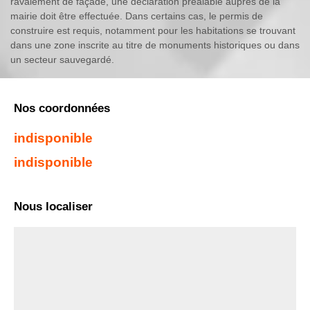
ravalement de façade, une déclaration préalable auprès de la
mairie doit être effectuée. Dans certains cas, le permis de
construire est requis, notamment pour les habitations se trouvant
dans une zone inscrite au titre de monuments historiques ou dans
un secteur sauvegardé.
Nos coordonnées
indisponible
indisponible
Nous localiser