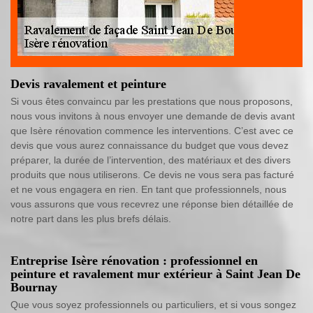
Devis ravalement et peinture
Si vous êtes convaincu par les prestations que nous proposons,
nous vous invitons à nous envoyer une demande de devis avant
que Isère rénovation commence les interventions. C’est avec ce
devis que vous aurez connaissance du budget que vous devez
préparer, la durée de l’intervention, des matériaux et des divers
produits que nous utiliserons. Ce devis ne vous sera pas facturé
et ne vous engagera en rien. En tant que professionnels, nous
vous assurons que vous recevrez une réponse bien détaillée de
notre part dans les plus brefs délais.
Entreprise Isère rénovation : professionnel en
peinture et ravalement mur extérieur à Saint Jean De
Bournay
Que vous soyez professionnels ou particuliers, et si vous songez