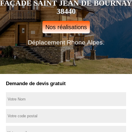
FAÇADE SAINT JEAN DE BOURNAY
38440
Nos réalisations
Déplacement Rhone Alpes.
Demande de devis gratuit