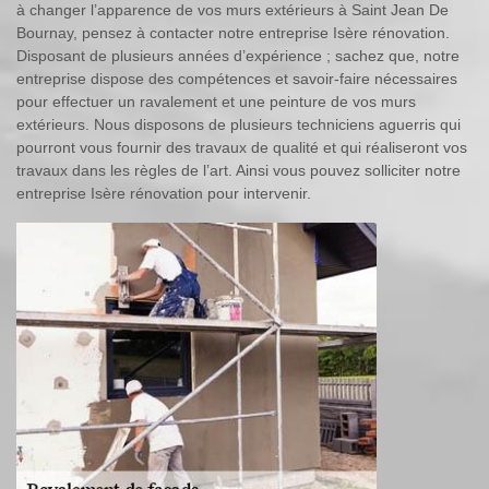
à changer l’apparence de vos murs extérieurs à Saint Jean De
Bournay, pensez à contacter notre entreprise Isère rénovation.
Disposant de plusieurs années d’expérience ; sachez que, notre
entreprise dispose des compétences et savoir-faire nécessaires
pour effectuer un ravalement et une peinture de vos murs
extérieurs. Nous disposons de plusieurs techniciens aguerris qui
pourront vous fournir des travaux de qualité et qui réaliseront vos
travaux dans les règles de l’art. Ainsi vous pouvez solliciter notre
entreprise Isère rénovation pour intervenir.