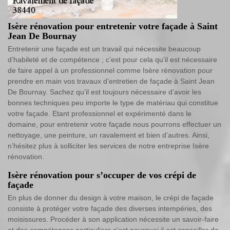
Isère rénovation pour entretenir votre façade à Saint
Jean De Bournay
Entretenir une façade est un travail qui nécessite beaucoup
d’habileté et de compétence ; c’est pour cela qu’il est nécessaire
de faire appel à un professionnel comme Isère rénovation pour
prendre en main vos travaux d’entretien de façade à Saint Jean
De Bournay. Sachez qu’il est toujours nécessaire d’avoir les
bonnes techniques peu importe le type de matériau qui constitue
votre façade. Etant professionnel et expérimenté dans le
domaine, pour entretenir votre façade nous pourrons effectuer un
nettoyage, une peinture, un ravalement et bien d’autres. Ainsi,
n’hésitez plus à solliciter les services de notre entreprise Isère
rénovation.
Isère rénovation pour s’occuper de vos crépi de
façade
En plus de donner du design à votre maison, le crépi de façade
consiste à protéger votre façade des diverses intempéries, des
moisissures. Procéder à son application nécessite un savoir-faire