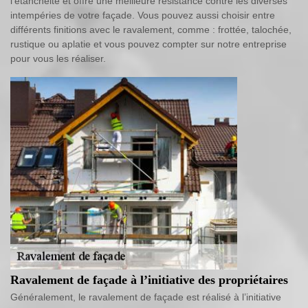
l’étanchéité et offre une meilleure résistance contre les diverses
intempéries de votre façade. Vous pouvez aussi choisir entre
différents finitions avec le ravalement, comme : frottée, talochée,
rustique ou aplatie et vous pouvez compter sur notre entreprise
pour vous les réaliser.
Ravalement de façade à l’initiative des propriétaires
Généralement, le ravalement de façade est réalisé à l’initiative