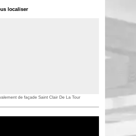
us localiser
alement de façade Saint Clair De La Tour