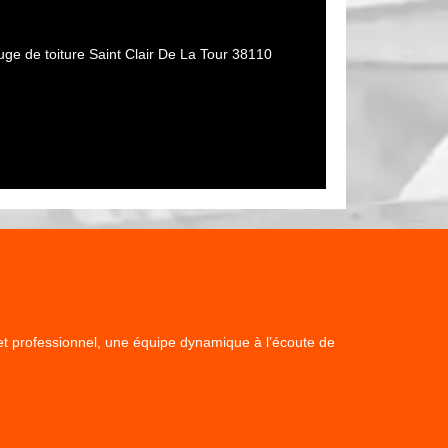
uge de toiture Saint Clair De La Tour 38110
x et professionnel, une équipe dynamique à l’écoute de