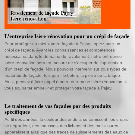
L’entreprise Isère rénovation pour un crépi de façade
Pour protéger au mieux votre façade à Pajay ; optez pour un
crépi de façade. Ayant les connaissances et compétences
nécessaires dans le domaine du ravalement; notre entreprise
Isère rénovation sera en mesure de s’occuper de l’application
d’un crépi de façade. Nous pouvons intervenir sur tous types de
matériau de façade, tels que : le béton, la pierre ou la brique.
Ainsi, pensez à faire appel à notre entreprise Isère rénovation si
vous souhaiter embellir et protéger votre façade à Pajay.
Le traitement de vos façades par des produits
spécifiques
Au fil des années, la couleur des enduits se ternissent, les crépis
se dégradent, des mousses, des lichens et des moisissures
apparaissent ainsi que des traces de ruissellements des eaux de