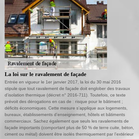
La loi sur le ravalement de façade
Entrée en vigueur le 1er janvier 2017, la loi du 30 mai 2016
stipule que tout ravalement de façade doit englober des travaux
d’isolation thermique (décret n° 2016-711). Toutefois, ce texte
prévoit des dérogations en cas de : risque pour le bâtiment ;
déficits économiques. Cette mesure s’applique aux logements,
bureaux, établissements d’enseignement, hôtels et bâtiments
commerciaux. Sachez également que seuls les ravalements de
façade importants (comportant plus de 50 % de terre cuite, béton,
ciment ou métal) doivent être isolés thermiquement par l’extérieur