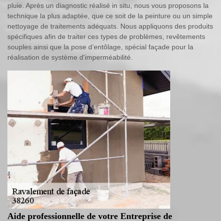
pluie. Après un diagnostic réalisé in situ, nous vous proposons la
technique la plus adaptée, que ce soit de la peinture ou un simple
nettoyage de traitements adéquats. Nous appliquons des produits
spécifiques afin de traiter ces types de problèmes, revêtements
souples ainsi que la pose d’entôlage, spécial façade pour la
réalisation de système d'imperméabilité.
Aide professionnelle de votre Entreprise de