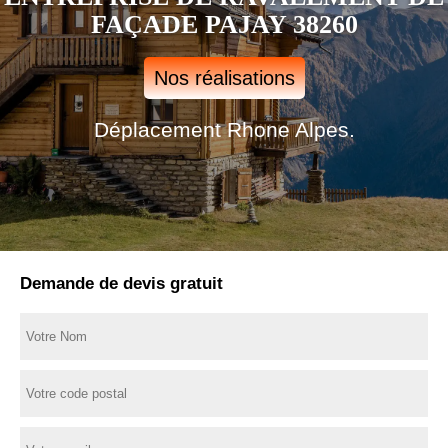
FAÇADE PAJAY 38260
Nos réalisations
Déplacement Rhone Alpes.
Demande de devis gratuit