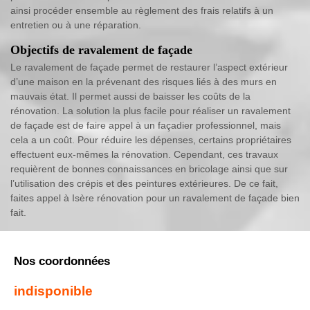
ainsi procéder ensemble au règlement des frais relatifs à un
entretien ou à une réparation.
Objectifs de ravalement de façade
Le ravalement de façade permet de restaurer l’aspect extérieur
d’une maison en la prévenant des risques liés à des murs en
mauvais état. Il permet aussi de baisser les coûts de la
rénovation. La solution la plus facile pour réaliser un ravalement
de façade est de faire appel à un façadier professionnel, mais
cela a un coût. Pour réduire les dépenses, certains propriétaires
effectuent eux-mêmes la rénovation. Cependant, ces travaux
requièrent de bonnes connaissances en bricolage ainsi que sur
l’utilisation des crépis et des peintures extérieures. De ce fait,
faites appel à Isère rénovation pour un ravalement de façade bien
fait.
Nos coordonnées
indisponible