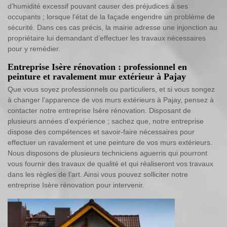
d’humidité excessif pouvant causer des préjudices à ses
occupants ; lorsque l’état de la façade engendre un problème de
sécurité. Dans ces cas précis, la mairie adresse une injonction au
propriétaire lui demandant d’effectuer les travaux nécessaires
pour y remédier.
Entreprise Isère rénovation : professionnel en
peinture et ravalement mur extérieur à Pajay
Que vous soyez professionnels ou particuliers, et si vous songez
à changer l’apparence de vos murs extérieurs à Pajay, pensez à
contacter notre entreprise Isère rénovation. Disposant de
plusieurs années d’expérience ; sachez que, notre entreprise
dispose des compétences et savoir-faire nécessaires pour
effectuer un ravalement et une peinture de vos murs extérieurs.
Nous disposons de plusieurs techniciens aguerris qui pourront
vous fournir des travaux de qualité et qui réaliseront vos travaux
dans les règles de l’art. Ainsi vous pouvez solliciter notre
entreprise Isère rénovation pour intervenir.