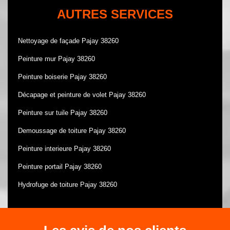
AUTRES SERVICES
Nettoyage de façade Pajay 38260
Peinture mur Pajay 38260
Peinture boiserie Pajay 38260
Décapage et peinture de volet Pajay 38260
Peinture sur tuile Pajay 38260
Demoussage de toiture Pajay 38260
Peinture interieure Pajay 38260
Peinture portail Pajay 38260
Hydrofuge de toiture Pajay 38260