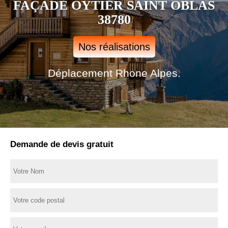
FAÇADE OYTIER SAINT OBLAS
38780
Nos réalisations
Déplacement Rhone Alpes.
Demande de devis gratuit