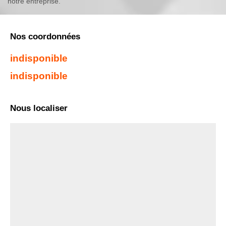
notre entreprise.
Nos coordonnées
indisponible
indisponible
Nous localiser