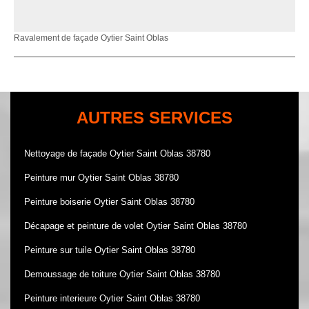
Ravalement de façade Oytier Saint Oblas
AUTRES SERVICES
Nettoyage de façade Oytier Saint Oblas 38780
Peinture mur Oytier Saint Oblas 38780
Peinture boiserie Oytier Saint Oblas 38780
Décapage et peinture de volet Oytier Saint Oblas 38780
Peinture sur tuile Oytier Saint Oblas 38780
Demoussage de toiture Oytier Saint Oblas 38780
Peinture interieure Oytier Saint Oblas 38780