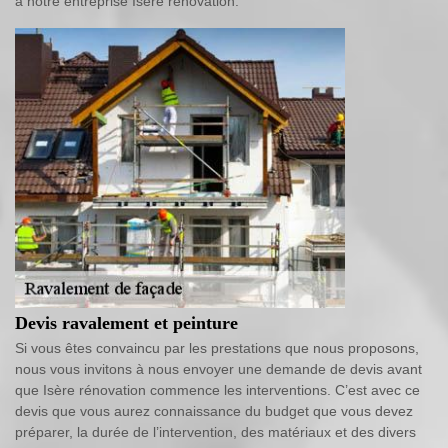
à notre entreprise Isère rénovation.
Devis ravalement et peinture
Si vous êtes convaincu par les prestations que nous proposons,
nous vous invitons à nous envoyer une demande de devis avant
que Isère rénovation commence les interventions. C’est avec ce
devis que vous aurez connaissance du budget que vous devez
préparer, la durée de l’intervention, des matériaux et des divers