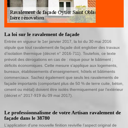
La loi sur le ravalement de façade
Entrée en vigueur le 1er janvier 2017, la loi du 30 mai 2016
stipule que tout ravalement de façade doit englober des travaux
d’isolation thermique (décret n° 2016-711). Toutefois, ce texte
prévoit des dérogations en cas de : risque pour le bâtiment ;
déficits économiques. Cette mesure s’applique aux logements,
bureaux, établissements d’enseignement, hôtels et bâtiments
commerciaux. Sachez également que seuls les ravalements de
façade importants (comportant plus de 50 % de terre cuite, béton,
ciment ou métal) doivent être isolés thermiquement par l’extérieur
(décret n° 2017-919 du 09 mai 2017).
Le professionnalisme de votre Artisan ravalement de
façade dans le 38780
L’application d’une nouvelle finition revivifie l’aspect original de