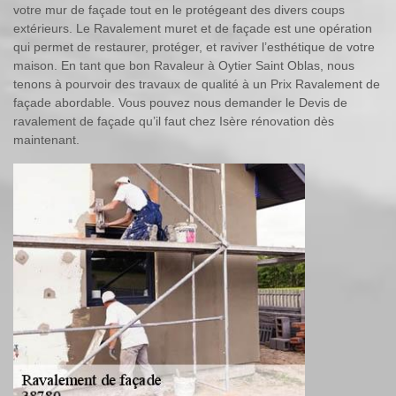
votre mur de façade tout en le protégeant des divers coups
extérieurs. Le Ravalement muret et de façade est une opération
qui permet de restaurer, protéger, et raviver l’esthétique de votre
maison. En tant que bon Ravaleur à Oytier Saint Oblas, nous
tenons à pourvoir des travaux de qualité à un Prix Ravalement de
façade abordable. Vous pouvez nous demander le Devis de
ravalement de façade qu’il faut chez Isère rénovation dès
maintenant.