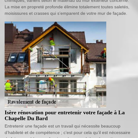
chimiques, varient selon le matériau du mur extérieur concerné.
La mise en propreté profonde élimine totalement toutes saletés,
moisissures et crasses qui s’emparent de votre mur de façade.
Isère rénovation pour entretenir votre façade à La
Chapelle Du Bard
Entretenir une façade est un travail qui nécessite beaucoup
d’habileté et de compétence ; c’est pour cela qu’il est nécessaire