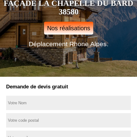
FAÇADE LA CHAPELLE DU BARD
38580
Nos réalisations
Déplacement Rhone Alpes.
Demande de devis gratuit