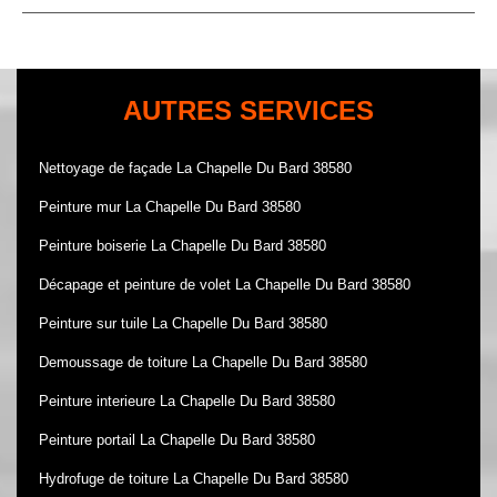
AUTRES SERVICES
Nettoyage de façade La Chapelle Du Bard 38580
Peinture mur La Chapelle Du Bard 38580
Peinture boiserie La Chapelle Du Bard 38580
Décapage et peinture de volet La Chapelle Du Bard 38580
Peinture sur tuile La Chapelle Du Bard 38580
Demoussage de toiture La Chapelle Du Bard 38580
Peinture interieure La Chapelle Du Bard 38580
Peinture portail La Chapelle Du Bard 38580
Hydrofuge de toiture La Chapelle Du Bard 38580