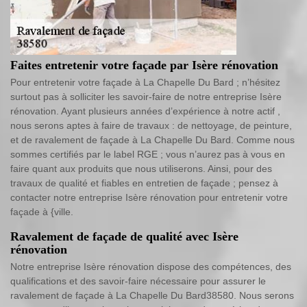
Faites entretenir votre façade par Isère rénovation
Pour entretenir votre façade à La Chapelle Du Bard ; n’hésitez
surtout pas à solliciter les savoir-faire de notre entreprise Isère
rénovation. Ayant plusieurs années d’expérience à notre actif ,
nous serons aptes à faire de travaux : de nettoyage, de peinture,
et de ravalement de façade à La Chapelle Du Bard. Comme nous
sommes certifiés par le label RGE ; vous n’aurez pas à vous en
faire quant aux produits que nous utiliserons. Ainsi, pour des
travaux de qualité et fiables en entretien de façade ; pensez à
contacter notre entreprise Isère rénovation pour entretenir votre
façade à {ville.
Ravalement de façade de qualité avec Isère
rénovation
Notre entreprise Isère rénovation dispose des compétences, des
qualifications et des savoir-faire nécessaire pour assurer le
ravalement de façade à La Chapelle Du Bard38580. Nous serons