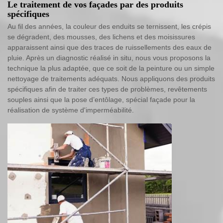
Le traitement de vos façades par des produits
spécifiques
Au fil des années, la couleur des enduits se ternissent, les crépis
se dégradent, des mousses, des lichens et des moisissures
apparaissent ainsi que des traces de ruissellements des eaux de
pluie. Après un diagnostic réalisé in situ, nous vous proposons la
technique la plus adaptée, que ce soit de la peinture ou un simple
nettoyage de traitements adéquats. Nous appliquons des produits
spécifiques afin de traiter ces types de problèmes, revêtements
souples ainsi que la pose d’entôlage, spécial façade pour la
réalisation de système d'imperméabilité.