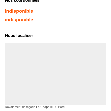
Nos coordonnées
indisponible
indisponible
Nous localiser
Ravalement de façade La Chapelle Du Bard