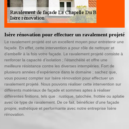
Isère rénovation pour effectuer un ravalement projeté
Le ravalement projeté est un excellent moyen pour entretenir une
façade. En effet, cette intervention a pour rôle de nettoyer et
d’embellir à la fois votre façade. Le ravalement projeté consiste à
renforcer la capacité d’isolation ; l’étanchéité et offre une
meilleure résistance contre les diverses intempéries. Fort de
plusieurs années d’expérience dans le domaine ; sachez que,
vous pouvez compter sur Isère rénovation pour effectuer un
ravalement projeté. Nous pouvons réaliser cette intervention sur
différents matériaux de façade et sommes aptes à réaliser
différentes finitions, tels que : rustique, talochée, frottée ou aplatie
avec ce type de ravalement. De ce fait, bénéficier d’une façade
propre, esthétique et performante avec notre entreprise Isère
rénovation.