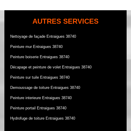
AUTRES SERVICES
Nettoyage de façade Entraigues 38740
Peinture mur Entraigues 38740
Peinture boiserie Entraigues 38740
Décapage et peinture de volet Entraigues 38740
Peinture sur tuile Entraigues 38740
Demoussage de toiture Entraigues 38740
Peinture interieure Entraigues 38740
Peinture portail Entraigues 38740
Hydrofuge de toiture Entraigues 38740