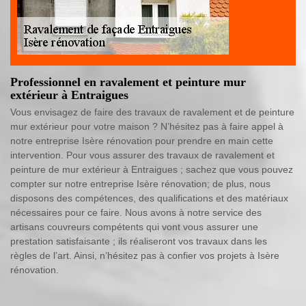
Professionnel en ravalement et peinture mur
extérieur à Entraigues
Vous envisagez de faire des travaux de ravalement et de peinture
mur extérieur pour votre maison ? N’hésitez pas à faire appel à
notre entreprise Isère rénovation pour prendre en main cette
intervention. Pour vous assurer des travaux de ravalement et
peinture de mur extérieur à Entraigues ; sachez que vous pouvez
compter sur notre entreprise Isère rénovation; de plus, nous
disposons des compétences, des qualifications et des matériaux
nécessaires pour ce faire. Nous avons à notre service des
artisans couvreurs compétents qui vont vous assurer une
prestation satisfaisante ; ils réaliseront vos travaux dans les
règles de l’art. Ainsi, n’hésitez pas à confier vos projets à Isère
rénovation.