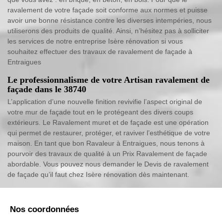
ravalement de votre façade soit conforme aux normes et puisse
avoir une bonne résistance contre les diverses intempéries, nous
utiliserons des produits de qualité. Ainsi, n’hésitez pas à solliciter
les services de notre entreprise Isère rénovation si vous
souhaitez effectuer des travaux de ravalement de façade à
Entraigues
Le professionnalisme de votre Artisan ravalement de
façade dans le 38740
L’application d’une nouvelle finition revivifie l’aspect original de
votre mur de façade tout en le protégeant des divers coups
extérieurs. Le Ravalement muret et de façade est une opération
qui permet de restaurer, protéger, et raviver l’esthétique de votre
maison. En tant que bon Ravaleur à Entraigues, nous tenons à
pourvoir des travaux de qualité à un Prix Ravalement de façade
abordable. Vous pouvez nous demander le Devis de ravalement
de façade qu’il faut chez Isère rénovation dès maintenant.
Nos coordonnées