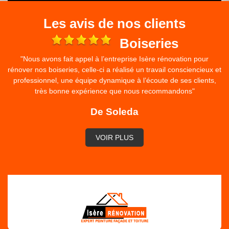
Les avis de nos clients
e
Boiseries
"Nous avons fait appel à l’entreprise Isère rénovation pour
rénover nos boiseries, celle-ci a réalisé un travail consciencieux et
professionnel, une équipe dynamique à l’écoute de ses clients,
très bonne expérience que nous recommandons"
De Soleda
VOIR PLUS