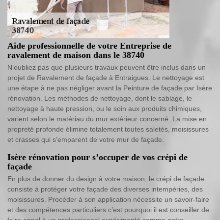
Aide professionnelle de votre Entreprise de
ravalement de maison dans le 38740
N’oubliez pas que plusieurs travaux peuvent être inclus dans un
projet de Ravalement de façade à Entraigues. Le nettoyage est
une étape à ne pas négliger avant la Peinture de façade par Isère
rénovation. Les méthodes de nettoyage, dont le sablage, le
nettoyage à haute pression, ou le soin aux produits chimiques,
varient selon le matériau du mur extérieur concerné. La mise en
propreté profonde élimine totalement toutes saletés, moisissures
et crasses qui s’emparent de votre mur de façade.
Isère rénovation pour s’occuper de vos crépi de
façade
En plus de donner du design à votre maison, le crépi de façade
consiste à protéger votre façade des diverses intempéries, des
moisissures. Procéder à son application nécessite un savoir-faire
et des compétences particuliers c’est pourquoi il est conseiller de