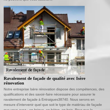
Ravalement de façade de qualité avec Isère
rénovation
Notre entreprise Isère rénovation dispose des compétences, des
qualifications et des savoir-faire nécessaire pour assurer le
ravalement de façade à Entraigues38740. Nous serons en
mesure d’intervenir quel que soit le type de matériau de façade
que vous avez : en brique, en béton, en bois. Pour que le