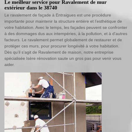
Le meilleur service pour Ravalement de mur
extérieur dans le 38740
Le ravalement de façade à Entraigues est une procédure
importante pour maintenir la structure entière et l’esthétique de
votre habitation. Avec le temps, les façades peuvent se confronter
à des dommages dus aux intempéries, à la pollution, et à d'autres
facteurs. Le ravalement permet globalement de restaurer et de
protéger ces murs, pour procurer longévité à votre habitation.
Dès qu’il s’agit de Ravalement de maison, notre entreprise
spécialisée Isère rénovation saute un gros pas pour venir vous
aider.