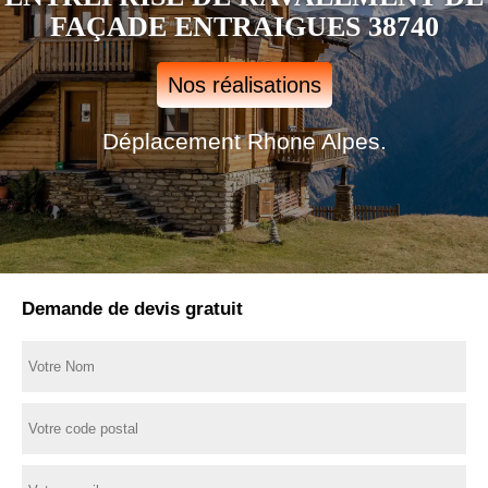
FAÇADE ENTRAIGUES 38740
Nos réalisations
Déplacement Rhone Alpes.
Demande de devis gratuit