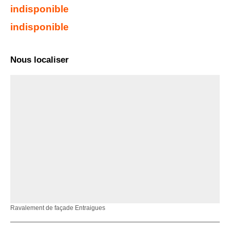
indisponible
indisponible
Nous localiser
Ravalement de façade Entraigues