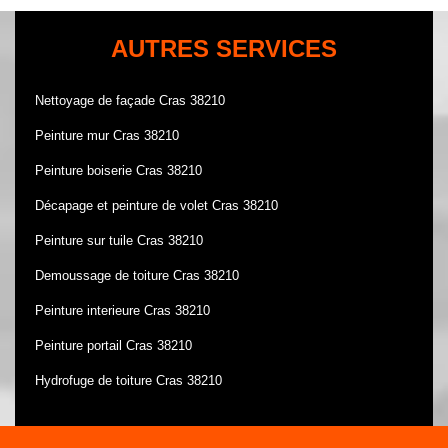
AUTRES SERVICES
Nettoyage de façade Cras 38210
Peinture mur Cras 38210
Peinture boiserie Cras 38210
Décapage et peinture de volet Cras 38210
Peinture sur tuile Cras 38210
Demoussage de toiture Cras 38210
Peinture interieure Cras 38210
Peinture portail Cras 38210
Hydrofuge de toiture Cras 38210