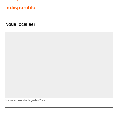
indisponible
Nous localiser
Ravalement de façade Cras