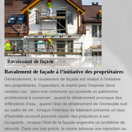
Ravalement de façade à l’initiative des propriétaires
Généralement, le ravalement de façade est réalisé à l’initiative
des propriétaires. Cependant, la mairie peut l’imposer dans
certains cas : dans une commune qui possède un patrimoine
architectural à conserver ; quand le délabrement provoque des
infiltrations d’eau ; quand l’état de délabrement de l’immeuble nuit
au cadre de vie ; lorsque l’intérieur du bâtiment présente un taux
d’humidité excessif pouvant causer des préjudices à ses
occupants ; lorsque l’état de la façade engendre un problème de
sécurité. Dans ces cas précis, la mairie adresse une injonction au