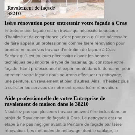
Isère rénovation pour entretenir votre façade à Cras
Entretenir une façade est un travail qui nécessite beaucoup
d’habileté et de compétence ; c’est pour cela qu’il est nécessaire
de faire appel à un professionnel comme Isère rénovation pour
prendre en main vos travaux d’entretien de façade à Cras.
Sachez qu’il est toujours nécessaire d’avoir les bonnes
techniques peu importe le type de matériau qui constitue votre
façade. Etant professionnel et expérimenté dans le domaine, pour
entretenir votre façade nous pourrons effectuer un nettoyage,
une peinture, un ravalement et bien d’autres. Ainsi, n’hésitez plus
à solliciter les services de notre entreprise Isère rénovation.
Aide professionnelle de votre Entreprise de
ravalement de maison dans le 38210
N’oubliez pas que plusieurs travaux peuvent être inclus dans un
projet de Ravalement de façade à Cras. Le nettoyage est une
étape à ne pas négliger avant la Peinture de façade par Isère
rénovation. Les méthodes de nettoyage, dont le sablage, le