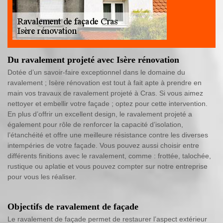
Du ravalement projeté avec Isère rénovation
Dotée d’un savoir-faire exceptionnel dans le domaine du
ravalement ; Isère rénovation est tout à fait apte à prendre en
main vos travaux de ravalement projeté à Cras. Si vous aimez
nettoyer et embellir votre façade ; optez pour cette intervention.
En plus d’offrir un excellent design, le ravalement projeté a
également pour rôle de renforcer la capacité d’isolation,
l’étanchéité et offre une meilleure résistance contre les diverses
intempéries de votre façade. Vous pouvez aussi choisir entre
différents finitions avec le ravalement, comme : frottée, talochée,
rustique ou aplatie et vous pouvez compter sur notre entreprise
pour vous les réaliser.
Objectifs de ravalement de façade
Le ravalement de façade permet de restaurer l’aspect extérieur