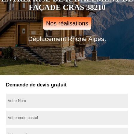
FAÇADE CRAS 38210
Nos réalisations
Déplacement Rhone Alpes.
Demande de devis gratuit