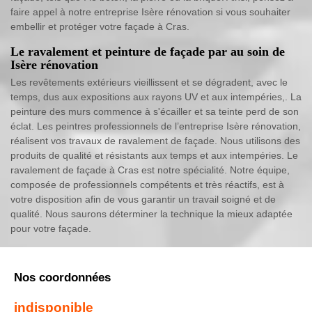
faire appel à notre entreprise Isère rénovation si vous souhaiter
embellir et protéger votre façade à Cras.
Le ravalement et peinture de façade par au soin de
Isère rénovation
Les revêtements extérieurs vieillissent et se dégradent, avec le
temps, dus aux expositions aux rayons UV et aux intempéries,. La
peinture des murs commence à s'écailler et sa teinte perd de son
éclat. Les peintres professionnels de l’entreprise Isère rénovation,
réalisent vos travaux de ravalement de façade. Nous utilisons des
produits de qualité et résistants aux temps et aux intempéries. Le
ravalement de façade à Cras est notre spécialité. Notre équipe,
composée de professionnels compétents et très réactifs, est à
votre disposition afin de vous garantir un travail soigné et de
qualité. Nous saurons déterminer la technique la mieux adaptée
pour votre façade.
Nos coordonnées
indisponible