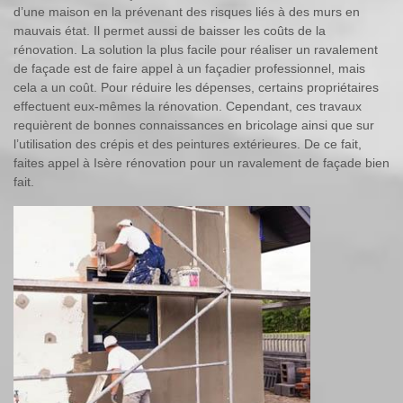
d’une maison en la prévenant des risques liés à des murs en
mauvais état. Il permet aussi de baisser les coûts de la
rénovation. La solution la plus facile pour réaliser un ravalement
de façade est de faire appel à un façadier professionnel, mais
cela a un coût. Pour réduire les dépenses, certains propriétaires
effectuent eux-mêmes la rénovation. Cependant, ces travaux
requièrent de bonnes connaissances en bricolage ainsi que sur
l’utilisation des crépis et des peintures extérieures. De ce fait,
faites appel à Isère rénovation pour un ravalement de façade bien
fait.