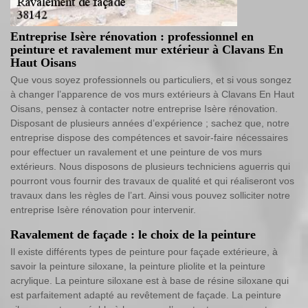
Entreprise Isère rénovation : professionnel en
peinture et ravalement mur extérieur à Clavans En
Haut Oisans
Que vous soyez professionnels ou particuliers, et si vous songez
à changer l’apparence de vos murs extérieurs à Clavans En Haut
Oisans, pensez à contacter notre entreprise Isère rénovation.
Disposant de plusieurs années d’expérience ; sachez que, notre
entreprise dispose des compétences et savoir-faire nécessaires
pour effectuer un ravalement et une peinture de vos murs
extérieurs. Nous disposons de plusieurs techniciens aguerris qui
pourront vous fournir des travaux de qualité et qui réaliseront vos
travaux dans les règles de l’art. Ainsi vous pouvez solliciter notre
entreprise Isère rénovation pour intervenir.
Ravalement de façade : le choix de la peinture
Il existe différents types de peinture pour façade extérieure, à
savoir la peinture siloxane, la peinture pliolite et la peinture
acrylique. La peinture siloxane est à base de résine siloxane qui
est parfaitement adapté au revêtement de façade. La peinture