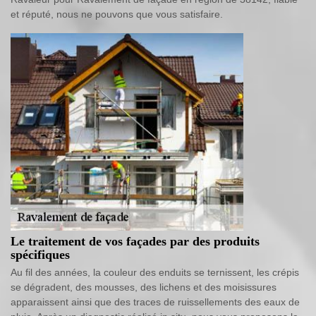
et réputé, nous ne pouvons que vous satisfaire.
Le traitement de vos façades par des produits
spécifiques
Au fil des années, la couleur des enduits se ternissent, les crépis
se dégradent, des mousses, des lichens et des moisissures
apparaissent ainsi que des traces de ruissellements des eaux de