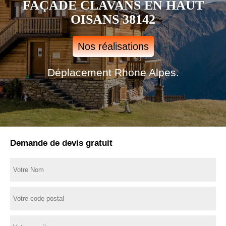
FAÇADE CLAVANS EN HAUT
OISANS 38142
Nos réalisations
Déplacement Rhone Alpes.
Demande de devis gratuit