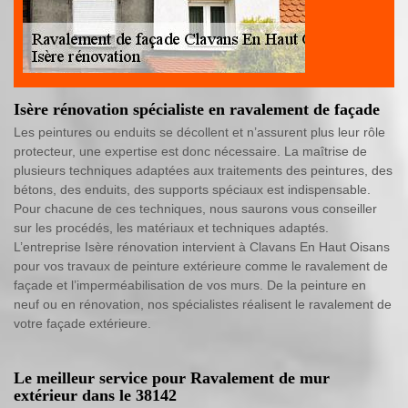
Isère rénovation spécialiste en ravalement de façade
Les peintures ou enduits se décollent et n’assurent plus leur rôle
protecteur, une expertise est donc nécessaire. La maîtrise de
plusieurs techniques adaptées aux traitements des peintures, des
bétons, des enduits, des supports spéciaux est indispensable.
Pour chacune de ces techniques, nous saurons vous conseiller
sur les procédés, les matériaux et techniques adaptés.
L’entreprise Isère rénovation intervient à Clavans En Haut Oisans
pour vos travaux de peinture extérieure comme le ravalement de
façade et l’imperméabilisation de vos murs. De la peinture en
neuf ou en rénovation, nos spécialistes réalisent le ravalement de
votre façade extérieure.
Le meilleur service pour Ravalement de mur
extérieur dans le 38142