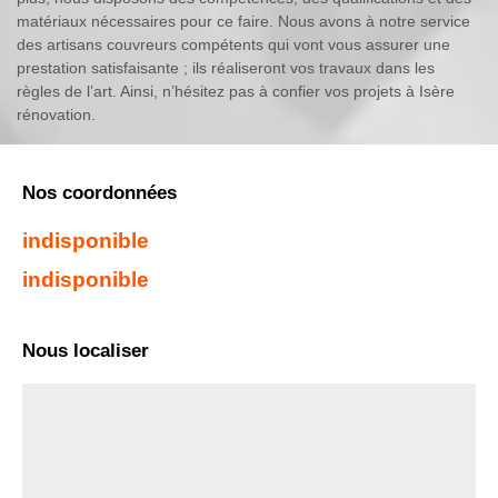
matériaux nécessaires pour ce faire. Nous avons à notre service
des artisans couvreurs compétents qui vont vous assurer une
prestation satisfaisante ; ils réaliseront vos travaux dans les
règles de l’art. Ainsi, n’hésitez pas à confier vos projets à Isère
rénovation.
Nos coordonnées
indisponible
indisponible
Nous localiser