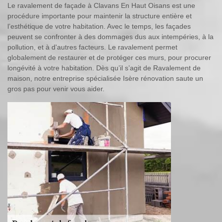
Le ravalement de façade à Clavans En Haut Oisans est une
procédure importante pour maintenir la structure entière et
l’esthétique de votre habitation. Avec le temps, les façades
peuvent se confronter à des dommages dus aux intempéries, à la
pollution, et à d'autres facteurs. Le ravalement permet
globalement de restaurer et de protéger ces murs, pour procurer
longévité à votre habitation. Dès qu’il s’agit de Ravalement de
maison, notre entreprise spécialisée Isère rénovation saute un
gros pas pour venir vous aider.