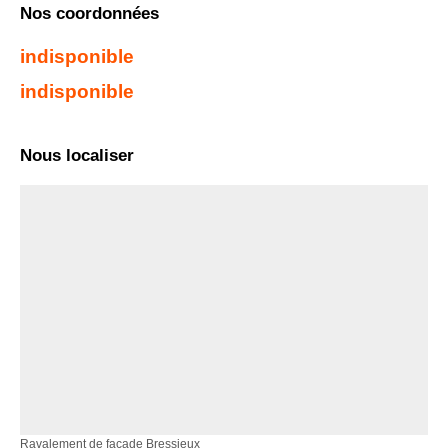
Nos coordonnées
indisponible
indisponible
Nous localiser
Ravalement de façade Bressieux