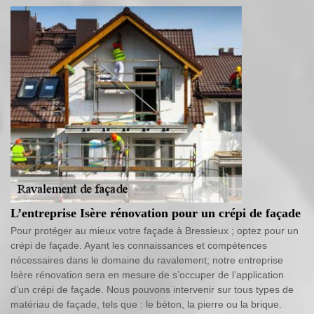
L’entreprise Isère rénovation pour un crépi de façade
Pour protéger au mieux votre façade à Bressieux ; optez pour un
crépi de façade. Ayant les connaissances et compétences
nécessaires dans le domaine du ravalement; notre entreprise
Isère rénovation sera en mesure de s’occuper de l’application
d’un crépi de façade. Nous pouvons intervenir sur tous types de
matériau de façade, tels que : le béton, la pierre ou la brique.