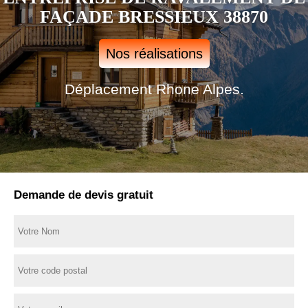
FAÇADE BRESSIEUX 38870
Nos réalisations
Déplacement Rhone Alpes.
Demande de devis gratuit