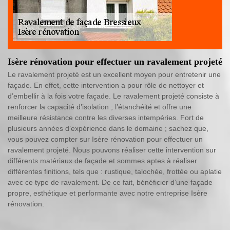
Isère rénovation pour effectuer un ravalement projeté
Le ravalement projeté est un excellent moyen pour entretenir une
façade. En effet, cette intervention a pour rôle de nettoyer et
d’embellir à la fois votre façade. Le ravalement projeté consiste à
renforcer la capacité d’isolation ; l’étanchéité et offre une
meilleure résistance contre les diverses intempéries. Fort de
plusieurs années d’expérience dans le domaine ; sachez que,
vous pouvez compter sur Isère rénovation pour effectuer un
ravalement projeté. Nous pouvons réaliser cette intervention sur
différents matériaux de façade et sommes aptes à réaliser
différentes finitions, tels que : rustique, talochée, frottée ou aplatie
avec ce type de ravalement. De ce fait, bénéficier d’une façade
propre, esthétique et performante avec notre entreprise Isère
rénovation.