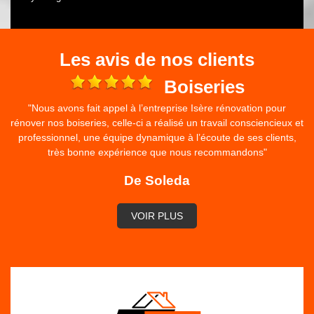
Les avis de nos clients
e
Boiseries
"Nous avons fait appel à l’entreprise Isère rénovation pour
rénover nos boiseries, celle-ci a réalisé un travail consciencieux et
professionnel, une équipe dynamique à l’écoute de ses clients,
très bonne expérience que nous recommandons"
De Soleda
VOIR PLUS