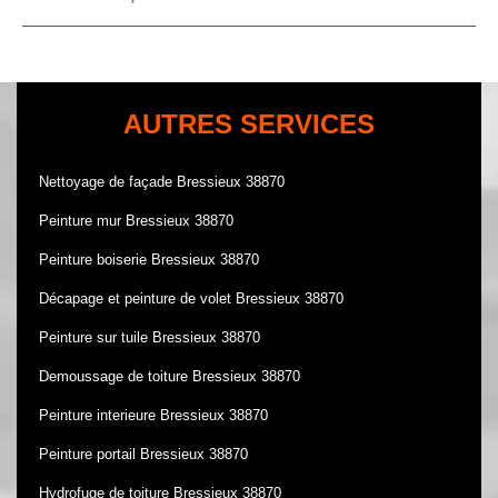
AUTRES SERVICES
Nettoyage de façade Bressieux 38870
Peinture mur Bressieux 38870
Peinture boiserie Bressieux 38870
Décapage et peinture de volet Bressieux 38870
Peinture sur tuile Bressieux 38870
Demoussage de toiture Bressieux 38870
Peinture interieure Bressieux 38870
Peinture portail Bressieux 38870
Hydrofuge de toiture Bressieux 38870