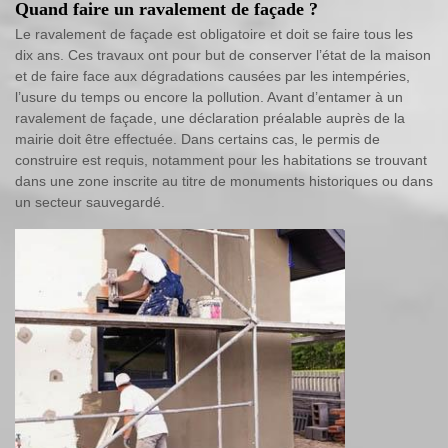
Quand faire un ravalement de façade ?
Le ravalement de façade est obligatoire et doit se faire tous les
dix ans. Ces travaux ont pour but de conserver l’état de la maison
et de faire face aux dégradations causées par les intempéries,
l’usure du temps ou encore la pollution. Avant d’entamer à un
ravalement de façade, une déclaration préalable auprès de la
mairie doit être effectuée. Dans certains cas, le permis de
construire est requis, notamment pour les habitations se trouvant
dans une zone inscrite au titre de monuments historiques ou dans
un secteur sauvegardé.