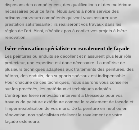
disposons des compétences, des qualifications et des matériaux
nécessaires pour ce faire. Nous avons à notre service des
artisans couvreurs compétents qui vont vous assurer une
prestation satisfaisante ; ils réaliseront vos travaux dans les
règles de l’art. Ainsi, n’hésitez pas à confier vos projets à Isère
rénovation.
Isère rénovation spécialiste en ravalement de façade
Les peintures ou enduits se décollent et n’assurent plus leur rôle
protecteur, une expertise est donc nécessaire. La maîtrise de
plusieurs techniques adaptées aux traitements des peintures, des
bétons, des enduits, des supports spéciaux est indispensable.
Pour chacune de ces techniques, nous saurons vous conseiller
sur les procédés, les matériaux et techniques adaptés.
L’entreprise Isère rénovation intervient à Bressieux pour vos
travaux de peinture extérieure comme le ravalement de façade et
l’imperméabilisation de vos murs. De la peinture en neuf ou en
rénovation, nos spécialistes réalisent le ravalement de votre
façade extérieure.