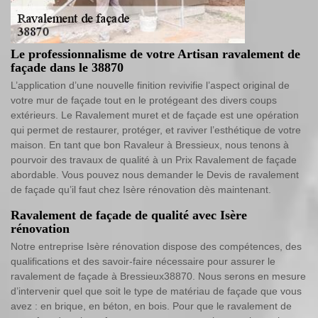
Le professionnalisme de votre Artisan ravalement de
façade dans le 38870
L’application d’une nouvelle finition revivifie l’aspect original de
votre mur de façade tout en le protégeant des divers coups
extérieurs. Le Ravalement muret et de façade est une opération
qui permet de restaurer, protéger, et raviver l’esthétique de votre
maison. En tant que bon Ravaleur à Bressieux, nous tenons à
pourvoir des travaux de qualité à un Prix Ravalement de façade
abordable. Vous pouvez nous demander le Devis de ravalement
de façade qu’il faut chez Isère rénovation dès maintenant.
Ravalement de façade de qualité avec Isère
rénovation
Notre entreprise Isère rénovation dispose des compétences, des
qualifications et des savoir-faire nécessaire pour assurer le
ravalement de façade à Bressieux38870. Nous serons en mesure
d’intervenir quel que soit le type de matériau de façade que vous
avez : en brique, en béton, en bois. Pour que le ravalement de