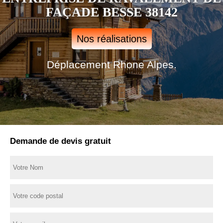
FAÇADE BESSE 38142
Nos réalisations
Déplacement Rhone Alpes.
Demande de devis gratuit