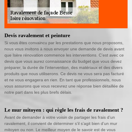
Devis ravalement et peinture
Si vous êtes convaincu par les prestations que nous proposons,
nous vous invitons à nous envoyer une demande de devis avant
que Isère rénovation commence les interventions. C’est avec ce
devis que vous aurez connaissance du budget que vous devez
préparer, la durée de l’intervention, des matériaux et des divers
produits que nous utiliserons. Ce devis ne vous sera pas facturé
et ne vous engagera en rien. En tant que professionnels, nous
vous assurons que vous recevrez une réponse bien détaillée de
notre part dans les plus brefs délais.
Le mur mitoyen : qui règle les frais de ravalement ?
Avant de demander à votre voisin de partager les frais d’un
ravalement, il convient de déterminer s’il s’agit bien d’un mur
mitoyen ou non. Le meilleur moyen de le savoir est de vous