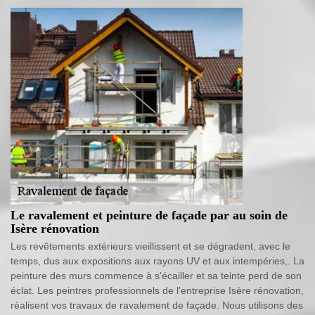
Le ravalement et peinture de façade par au soin de
Isère rénovation
Les revêtements extérieurs vieillissent et se dégradent, avec le
temps, dus aux expositions aux rayons UV et aux intempéries,. La
peinture des murs commence à s'écailler et sa teinte perd de son
éclat. Les peintres professionnels de l’entreprise Isère rénovation,
réalisent vos travaux de ravalement de façade. Nous utilisons des