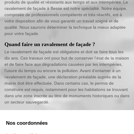
produits de qualité et résistants aux temps et aux intempéries. Le
ravalement de façade à Besse est notre spécialité. Notre équipe,
composée de professionnels compétents et très réactifs, est à
votre disposition afin de vous garantir un travail soigné et de
qualité. Nous saurons déterminer la technique la mieux adaptée
pour votre façade.
Quand faire un ravalement de façade ?
Le ravalement de façade est obligatoire et doit se faire tous les
dix ans. Ces travaux ont pour but de conserver l’état de la maison
et de faire face aux dégradations causées par les intempéries,
l’usure du temps ou encore la pollution. Avant d’entamer à un
ravalement de façade, une déclaration préalable auprès de la
mairie doit être effectuée. Dans certains cas, le permis de
construire est requis, notamment pour les habitations se trouvant
dans une zone inscrite au titre de monuments historiques ou dans
un secteur sauvegardé.
Nos coordonnées