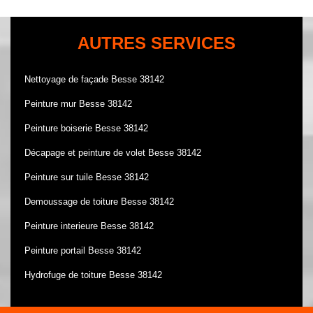
AUTRES SERVICES
Nettoyage de façade Besse 38142
Peinture mur Besse 38142
Peinture boiserie Besse 38142
Décapage et peinture de volet Besse 38142
Peinture sur tuile Besse 38142
Demoussage de toiture Besse 38142
Peinture interieure Besse 38142
Peinture portail Besse 38142
Hydrofuge de toiture Besse 38142