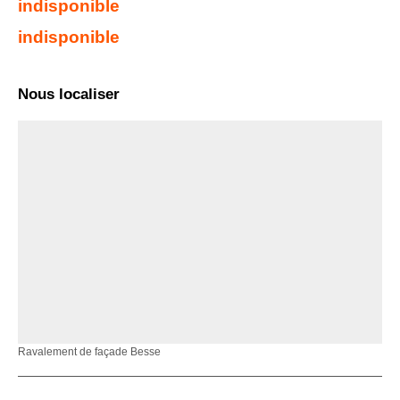
indisponible
indisponible
Nous localiser
Ravalement de façade Besse