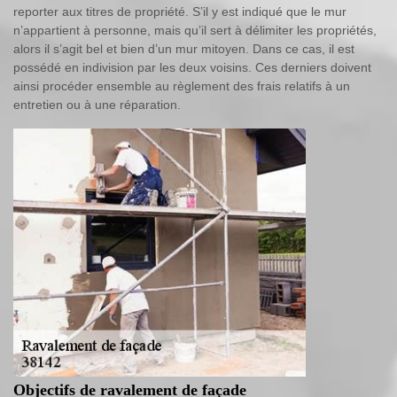
reporter aux titres de propriété. S’il y est indiqué que le mur
n’appartient à personne, mais qu’il sert à délimiter les propriétés,
alors il s’agit bel et bien d’un mur mitoyen. Dans ce cas, il est
possédé en indivision par les deux voisins. Ces derniers doivent
ainsi procéder ensemble au règlement des frais relatifs à un
entretien ou à une réparation.
Objectifs de ravalement de façade