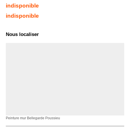
indisponible
indisponible
Nous localiser
Peinture mur Bellegarde Poussieu