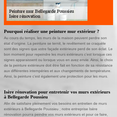
Pourquoi réaliser une peinture mur extérieur ?
Au cours du temps, les murs de la maison peuvent perdre son
état d’origine. La peinture se ternit, le revêtement se craquèle
sont des signes que votre façade extérieure perd de son éclat. Le
bon moment pour repeindre les murs extérieurs c’est lorsque ces
signes apparaissent ou lorsque vous en avez envie. Ainsi, le choix
de la peinture extérieure doit être fait en fonction de sa résistance
aux différentes intempéries et aux changements de température.
Ainsi, la peinture c’est également une protection pour les murs.
Isère rénovation pour entretenir vos murs extérieurs
à Bellegarde Poussieu
Afin de satisfaire pleinement vos besoins en entretien de murs
extérieurs à Bellegarde Poussieu ; notre entreprise Isère
rénovation pourra peindre vos murs extérieurs et pour ce faire,