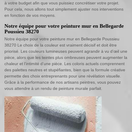
à votre budget afin que vous puissiez concrétiser votre projet.
Pour cela, nous allons tout simplement ajuster nos interventions
en fonction de vos moyens.
Notre équipe pour votre peinture mur en Bellegarde
Poussieu 38270
Notre équipe pour votre peinture mur en Bellegarde Poussieu
38270 Le choix de la couleur est vraiment décisif et doit être
priorisé. Les couleurs lumineuses peuvent agrandir à vu d’œil une
pièce, alors que les teintes plus ombreuses peuvent augmenter la
chaleur et l’intimité d’une pièce. Les coloris actuels comprennent
des palettes neutres et stupéfiantes, bien que la formule créative
permette des choix entreprenants pour une révélation visuelle.
Grâce à la performance de nos artisans peintres, vous pouvez
vous attendre à un rendu de peinture murale parfait.