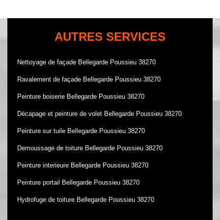
AUTRES SERVICES
Nettoyage de façade Bellegarde Poussieu 38270
Ravalement de façade Bellegarde Poussieu 38270
Peinture boiserie Bellegarde Poussieu 38270
Décapage et peinture de volet Bellegarde Poussieu 38270
Peinture sur tuile Bellegarde Poussieu 38270
Demoussage de toiture Bellegarde Poussieu 38270
Peinture interieure Bellegarde Poussieu 38270
Peinture portail Bellegarde Poussieu 38270
Hydrofuge de toiture Bellegarde Poussieu 38270