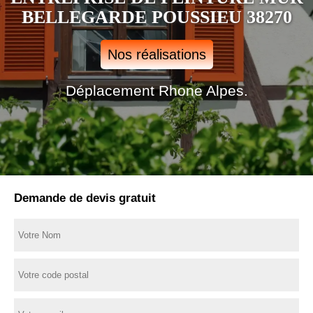
BELLEGARDE POUSSIEU 38270
Nos réalisations
Déplacement Rhone Alpes.
Demande de devis gratuit