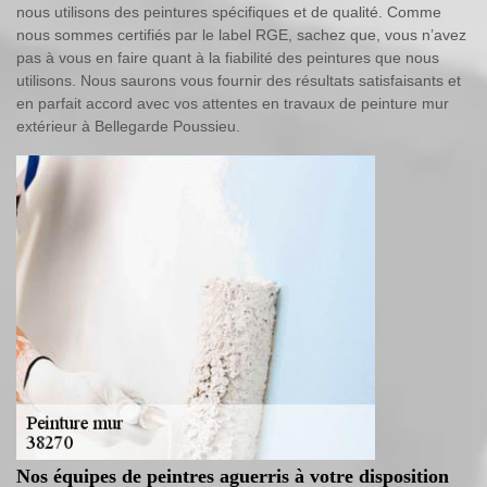
nous utilisons des peintures spécifiques et de qualité. Comme
nous sommes certifiés par le label RGE, sachez que, vous n’avez
pas à vous en faire quant à la fiabilité des peintures que nous
utilisons. Nous saurons vous fournir des résultats satisfaisants et
en parfait accord avec vos attentes en travaux de peinture mur
extérieur à Bellegarde Poussieu.
Nos équipes de peintres aguerris à votre disposition