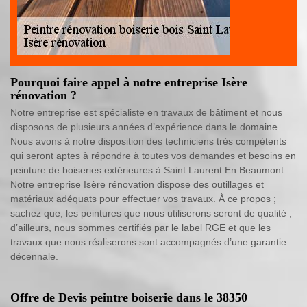
Pourquoi faire appel à notre entreprise Isère
rénovation ?
Notre entreprise est spécialiste en travaux de bâtiment et nous
disposons de plusieurs années d’expérience dans le domaine.
Nous avons à notre disposition des techniciens très compétents
qui seront aptes à répondre à toutes vos demandes et besoins en
peinture de boiseries extérieures à Saint Laurent En Beaumont.
Notre entreprise Isère rénovation dispose des outillages et
matériaux adéquats pour effectuer vos travaux. À ce propos ;
sachez que, les peintures que nous utiliserons seront de qualité ;
d’ailleurs, nous sommes certifiés par le label RGE et que les
travaux que nous réaliserons sont accompagnés d’une garantie
décennale.
Offre de Devis peintre boiserie dans le 38350