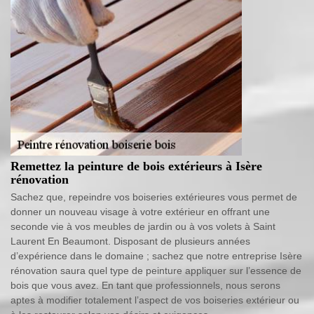
Remettez la peinture de bois extérieurs à Isère
rénovation
Sachez que, repeindre vos boiseries extérieures vous permet de
donner un nouveau visage à votre extérieur en offrant une
seconde vie à vos meubles de jardin ou à vos volets à Saint
Laurent En Beaumont. Disposant de plusieurs années
d’expérience dans le domaine ; sachez que notre entreprise Isère
rénovation saura quel type de peinture appliquer sur l’essence de
bois que vous avez. En tant que professionnels, nous serons
aptes à modifier totalement l’aspect de vos boiseries extérieur ou