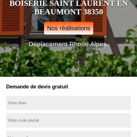
BOISERIE SAINT LAURENT EN
BEAUMONT 38350
Nos réalisations
Déplacement Rhone Alpes.
Demande de devis gratuit