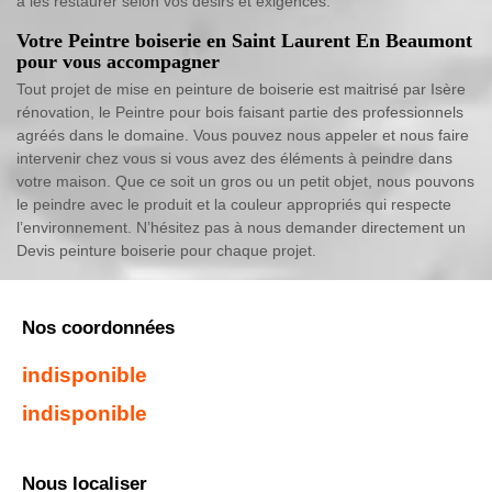
à les restaurer selon vos désirs et exigences.
Votre Peintre boiserie en Saint Laurent En Beaumont
pour vous accompagner
Tout projet de mise en peinture de boiserie est maitrisé par Isère
rénovation, le Peintre pour bois faisant partie des professionnels
agréés dans le domaine. Vous pouvez nous appeler et nous faire
intervenir chez vous si vous avez des éléments à peindre dans
votre maison. Que ce soit un gros ou un petit objet, nous pouvons
le peindre avec le produit et la couleur appropriés qui respecte
l’environnement. N’hésitez pas à nous demander directement un
Devis peinture boiserie pour chaque projet.
Nos coordonnées
indisponible
indisponible
Nous localiser