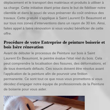
déplacement et le transport des matériaux et produits à utiliser à
sa charge. Cette initiative étant prise dans le but de fidéliser notre
clientèle et dans le souci de vous préserver du coût onéreux des
travaux. Cette gratuité s'applique à Saint Laurent En Beaumont et
sur tous nos zones d'interventions dans un rayon de 30 km. Ainsi,
faites appel à Isère rénovation si vous voulez bénéficier de cette
offre.
Procédure de votre Entreprise de peinture boiserie et
bois Isère rénovation
Avant de débuter le processus de Peinture sur bois à Saint
Laurent En Beaumont, le peintre évalue l'état réel du bois. Cela
peut comprendre la localisation des fissures, des déformations, et
de tous éventuels défauts. Ces soucis doivent être résolus avant
l’application de la peinture afin de pourvoir une finition
permanente. Ce sont tout ce que nous vous promettons si vous
décidez d’engager notre équipe de professionnels de la Peinture
de boiserie pour vous aider.