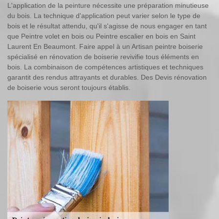
L'application de la peinture nécessite une préparation minutieuse
du bois. La technique d'application peut varier selon le type de
bois et le résultat attendu, qu'il s'agisse de nous engager en tant
que Peintre volet en bois ou Peintre escalier en bois en Saint
Laurent En Beaumont. Faire appel à un Artisan peintre boiserie
spécialisé en rénovation de boiserie revivifie tous éléments en
bois. La combinaison de compétences artistiques et techniques
garantit des rendus attrayants et durables. Des Devis rénovation
de boiserie vous seront toujours établis.