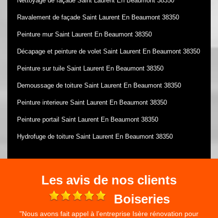
Nettoyage de façade Saint Laurent En Beaumont 38350
Ravalement de façade Saint Laurent En Beaumont 38350
Peinture mur Saint Laurent En Beaumont 38350
Décapage et peinture de volet Saint Laurent En Beaumont 38350
Peinture sur tuile Saint Laurent En Beaumont 38350
Demoussage de toiture Saint Laurent En Beaumont 38350
Peinture interieure Saint Laurent En Beaumont 38350
Peinture portail Saint Laurent En Beaumont 38350
Hydrofuge de toiture Saint Laurent En Beaumont 38350
Les avis de nos clients
e
Boiseries
"Nous avons fait appel à l’entreprise Isère rénovation pour