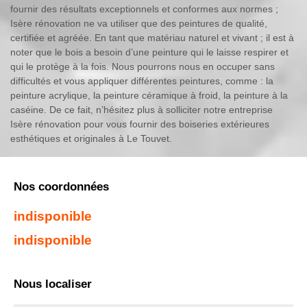
fournir des résultats exceptionnels et conformes aux normes ;
Isère rénovation ne va utiliser que des peintures de qualité,
certifiée et agréée. En tant que matériau naturel et vivant ; il est à
noter que le bois a besoin d’une peinture qui le laisse respirer et
qui le protège à la fois. Nous pourrons nous en occuper sans
difficultés et vous appliquer différentes peintures, comme : la
peinture acrylique, la peinture céramique à froid, la peinture à la
caséine. De ce fait, n’hésitez plus à solliciter notre entreprise
Isère rénovation pour vous fournir des boiseries extérieures
esthétiques et originales à Le Touvet.
Nos coordonnées
indisponible
indisponible
Nous localiser