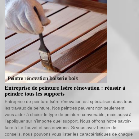
Entreprise de peinture Isère rénovation : réussir à
peindre tous les supports
Entreprise de peinture Isère rénovation est spécialisée dans tous
les travaux de peinture. Nos peintres peuvent non seulement
vous aider à choisir le type de peinture convenable, mais aussi à
l’appliquer sur n’importe quel support. Nous offrons notre savoir-
faire à Le Touvet et ses environs. Si vous avez besoin de
conseils, nous pouvons vous lister les caractéristiques de chaque