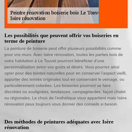
Les possibilités que peuvent offrir vos boiseries en
terme de peinture
La peinture de boiserie peut offrir plusieurs possibilités comme
pour vos murs. Avec Isère rénovation, toutes les parties bois de
votre habitation à Le Touvet pourront bénéficier d’une
personnalisation selon vos goûts et désirs. Vous pourrez ainsi
opter pour des teintes naturelles pour en conserver l’aspect vieilli,
apporter des teintes originales tout en conservant le veinage, ou
particulièrement colorées. Les boiseries pourront se faire
discrètes ou soulignées, tendances, campagnardes, façon chalet
ou régionales. Le choix de l’esthétique vous appartient mais Isère
rénovation peux toujours vous donner des conseils si besoin.
Des méthodes de peintures adéquates avec Isère
rénovation