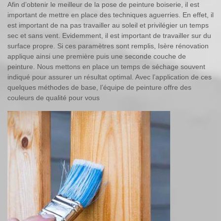
Afin d’obtenir le meilleur de la pose de peinture boiserie, il est
important de mettre en place des techniques aguerries. En effet, il
est important de na pas travailler au soleil et privilégier un temps
sec et sans vent. Evidemment, il est important de travailler sur du
surface propre. Si ces paramètres sont remplis, Isère rénovation
applique ainsi une première puis une seconde couche de
peinture. Nous mettons en place un temps de séchage souvent
indiqué pour assurer un résultat optimal. Avec l’application de ces
quelques méthodes de base, l’équipe de peinture offre des
couleurs de qualité pour vous