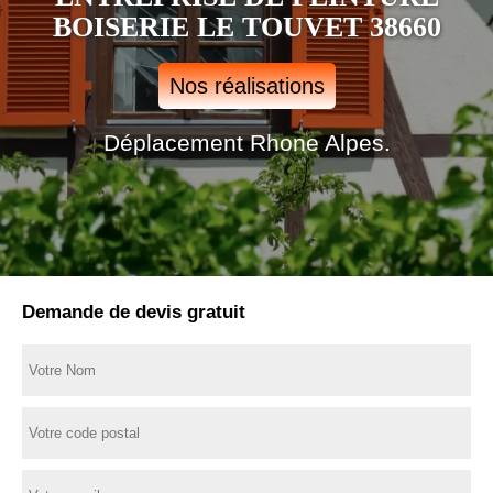
BOISERIE LE TOUVET 38660
Nos réalisations
Déplacement Rhone Alpes.
Demande de devis gratuit