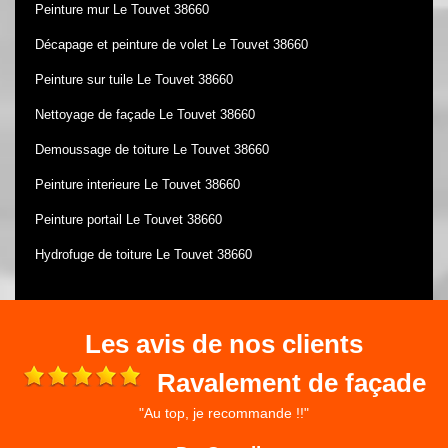
Peinture mur Le Touvet 38660
Décapage et peinture de volet Le Touvet 38660
Peinture sur tuile Le Touvet 38660
Nettoyage de façade Le Touvet 38660
Demoussage de toiture Le Touvet 38660
Peinture interieure Le Touvet 38660
Peinture portail Le Touvet 38660
Hydrofuge de toiture Le Touvet 38660
Les avis de nos clients
Ravalement de façade
"Au top, je recommande !!"
 et
ré