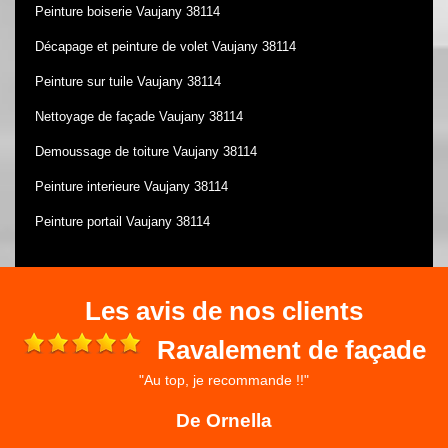
Peinture boiserie Vaujany 38114
Décapage et peinture de volet Vaujany 38114
Peinture sur tuile Vaujany 38114
Nettoyage de façade Vaujany 38114
Demoussage de toiture Vaujany 38114
Peinture interieure Vaujany 38114
Peinture portail Vaujany 38114
Les avis de nos clients
Ravalement de façade
"Au top, je recommande !!"
 et
ré
De Ornella
,