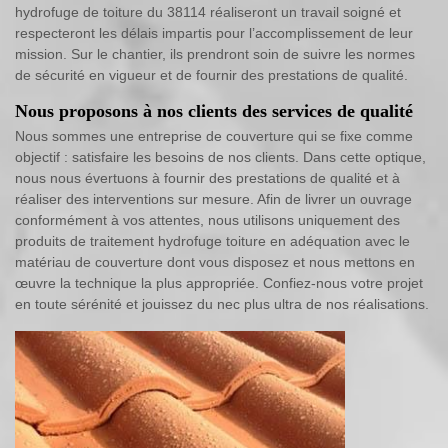
hydrofuge de toiture du 38114 réaliseront un travail soigné et
respecteront les délais impartis pour l’accomplissement de leur
mission. Sur le chantier, ils prendront soin de suivre les normes
de sécurité en vigueur et de fournir des prestations de qualité.
Nous proposons à nos clients des services de qualité
Nous sommes une entreprise de couverture qui se fixe comme
objectif : satisfaire les besoins de nos clients. Dans cette optique,
nous nous évertuons à fournir des prestations de qualité et à
réaliser des interventions sur mesure. Afin de livrer un ouvrage
conformément à vos attentes, nous utilisons uniquement des
produits de traitement hydrofuge toiture en adéquation avec le
matériau de couverture dont vous disposez et nous mettons en
œuvre la technique la plus appropriée. Confiez-nous votre projet
en toute sérénité et jouissez du nec plus ultra de nos réalisations.