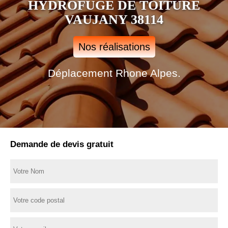
HYDROFUGE DE TOITURE
VAUJANY 38114
Nos réalisations
Déplacement Rhone Alpes.
Demande de devis gratuit