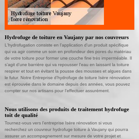
Hydrofuge de toiture en Vaujany par nos couvreurs
L'hydrofugation consiste en l'application d'un produit spécifique
qui va agir comme un soin en profondeur des pores du matériau
de votre toiture pour former une couche fine très imperméable. Il
s’agit d’une barrière qui va repousser l'eau en laissant la toiture
respirer et tout en évitant la pousse des mousses et algues dans
le futur. Notre Entreprise d’hydrofuge de toiture Isère rénovation
est éprouvée dans le domaine depuis des années, vous pouvez
compter sur nos artisans pour l’effectuer assurément.
Nous utilisons des produits de traitement hydrofuge
toit de qualité
Tournez-vous vers l’entreprise Isère rénovation si vous
recherchez un couvreur hydrofuge toiture à Vaujany qui pourra
assurer un accompagnement sur mesure de votre projet et