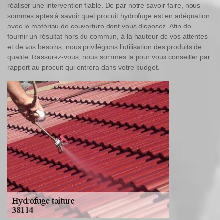
réaliser une intervention fiable. De par notre savoir-faire, nous
sommes aptes à savoir quel produit hydrofuge est en adéquation
avec le matériau de couverture dont vous disposez. Afin de
fournir un résultat hors du commun, à la hauteur de vos attentes
et de vos besoins, nous privilégions l’utilisation des produits de
qualité. Rassurez-vous, nous sommes là pour vous conseiller par
rapport au produit qui entrera dans votre budget.