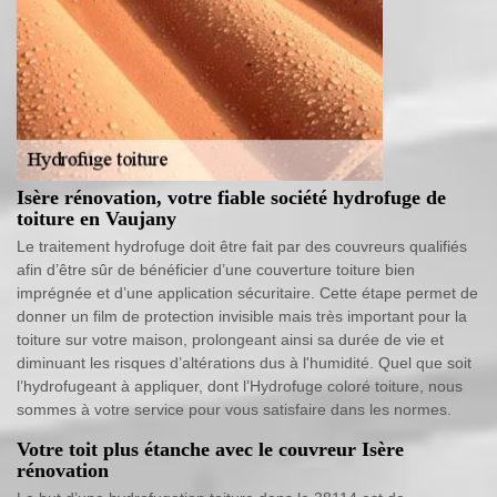
Isère rénovation, votre fiable société hydrofuge de
toiture en Vaujany
Le traitement hydrofuge doit être fait par des couvreurs qualifiés
afin d’être sûr de bénéficier d’une couverture toiture bien
imprégnée et d’une application sécuritaire. Cette étape permet de
donner un film de protection invisible mais très important pour la
toiture sur votre maison, prolongeant ainsi sa durée de vie et
diminuant les risques d’altérations dus à l'humidité. Quel que soit
l’hydrofugeant à appliquer, dont l’Hydrofuge coloré toiture, nous
sommes à votre service pour vous satisfaire dans les normes.
Votre toit plus étanche avec le couvreur Isère
rénovation