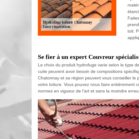
matér
étanc
Faite
prend
toit. 
appli
Se fier à un expert Couvreur spécialis
Le choix du produit hydrofuge varie selon le type de 
cuite peuvent avoir besoin de compositions spécifiq
Chatonnay et sa région peuvent vous conseiller le p
votre toiture. Vous pouvez nous faire entièrement 
normes en vigueur de l’art et sans la moindre erreu