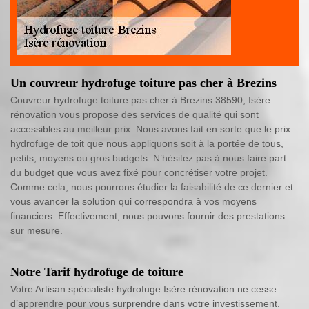
Un couvreur hydrofuge toiture pas cher à Brezins
Couvreur hydrofuge toiture pas cher à Brezins 38590, Isère
rénovation vous propose des services de qualité qui sont
accessibles au meilleur prix. Nous avons fait en sorte que le prix
hydrofuge de toit que nous appliquons soit à la portée de tous,
petits, moyens ou gros budgets. N’hésitez pas à nous faire part
du budget que vous avez fixé pour concrétiser votre projet.
Comme cela, nous pourrons étudier la faisabilité de ce dernier et
vous avancer la solution qui correspondra à vos moyens
financiers. Effectivement, nous pouvons fournir des prestations
sur mesure.
Notre Tarif hydrofuge de toiture
Votre Artisan spécialiste hydrofuge Isère rénovation ne cesse
d’apprendre pour vous surprendre dans votre investissement.