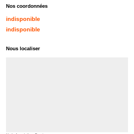
Nos coordonnées
indisponible
indisponible
Nous localiser