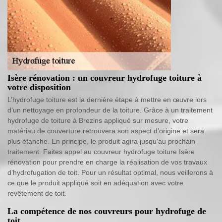
Isère rénovation : un couvreur hydrofuge toiture à
votre disposition
L’hydrofuge toiture est la dernière étape à mettre en œuvre lors
d’un nettoyage en profondeur de la toiture. Grâce à un traitement
hydrofuge de toiture à Brezins appliqué sur mesure, votre
matériau de couverture retrouvera son aspect d’origine et sera
plus étanche. En principe, le produit agira jusqu’au prochain
traitement. Faites appel au couvreur hydrofuge toiture Isère
rénovation pour prendre en charge la réalisation de vos travaux
d’hydrofugation de toit. Pour un résultat optimal, nous veillerons à
ce que le produit appliqué soit en adéquation avec votre
revêtement de toit.
La compétence de nos couvreurs pour hydrofuge de
toit