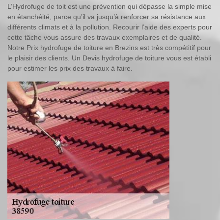
L’Hydrofuge de toit est une prévention qui dépasse la simple mise
en étanchéité, parce qu’il va jusqu’à renforcer sa résistance aux
différents climats et à la pollution. Recourir l’aide des experts pour
cette tâche vous assure des travaux exemplaires et de qualité.
Notre Prix hydrofuge de toiture en Brezins est très compétitif pour
le plaisir des clients. Un Devis hydrofuge de toiture vous est établi
pour estimer les prix des travaux à faire.