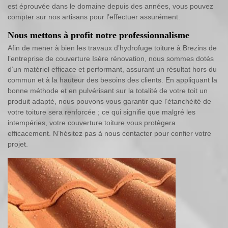
est éprouvée dans le domaine depuis des années, vous pouvez
compter sur nos artisans pour l’effectuer assurément.
Nous mettons à profit notre professionnalisme
Afin de mener à bien les travaux d’hydrofuge toiture à Brezins de
l’entreprise de couverture Isère rénovation, nous sommes dotés
d’un matériel efficace et performant, assurant un résultat hors du
commun et à la hauteur des besoins des clients. En appliquant la
bonne méthode et en pulvérisant sur la totalité de votre toit un
produit adapté, nous pouvons vous garantir que l’étanchéité de
votre toiture sera renforcée ; ce qui signifie que malgré les
intempéries, votre couverture toiture vous protègera
efficacement. N’hésitez pas à nous contacter pour confier votre
projet.