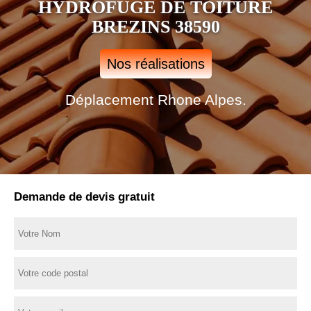
HYDROFUGE DE TOITURE
BREZINS 38590
Nos réalisations
Déplacement Rhone Alpes.
Demande de devis gratuit