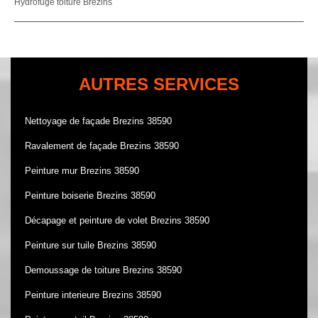
Hydrofuge toiture Brezins
AUTRES SERVICES
Nettoyage de façade Brezins 38590
Ravalement de façade Brezins 38590
Peinture mur Brezins 38590
Peinture boiserie Brezins 38590
Décapage et peinture de volet Brezins 38590
Peinture sur tuile Brezins 38590
Demoussage de toiture Brezins 38590
Peinture interieure Brezins 38590