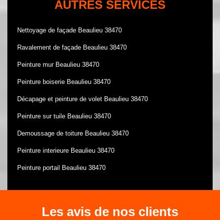
AUTRES SERVICES
Nettoyage de façade Beaulieu 38470
Ravalement de façade Beaulieu 38470
Peinture mur Beaulieu 38470
Peinture boiserie Beaulieu 38470
Décapage et peinture de volet Beaulieu 38470
Peinture sur tuile Beaulieu 38470
Demoussage de toiture Beaulieu 38470
Peinture interieure Beaulieu 38470
Peinture portail Beaulieu 38470
Les avis de nos clients