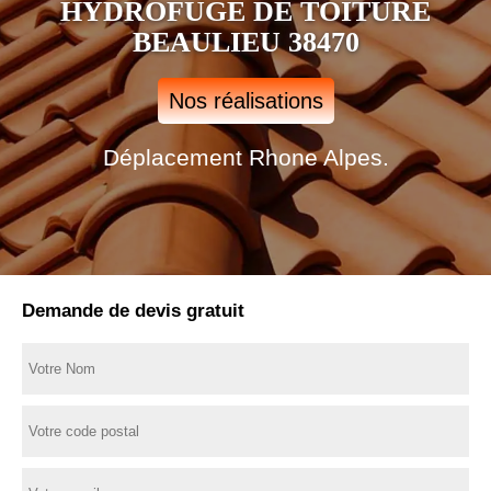
HYDROFUGE DE TOITURE
BEAULIEU 38470
Nos réalisations
Déplacement Rhone Alpes.
Demande de devis gratuit