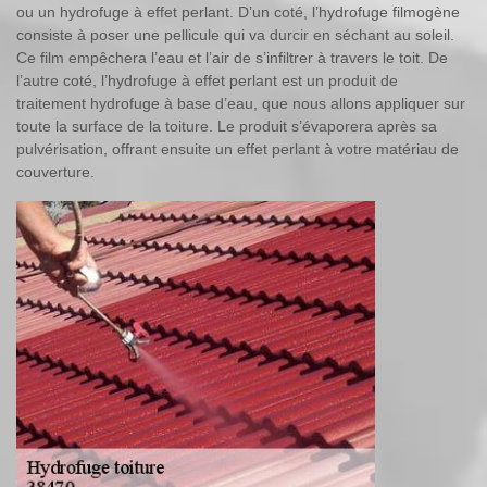
ou un hydrofuge à effet perlant. D’un coté, l’hydrofuge filmogène
consiste à poser une pellicule qui va durcir en séchant au soleil.
Ce film empêchera l’eau et l’air de s’infiltrer à travers le toit. De
l’autre coté, l’hydrofuge à effet perlant est un produit de
traitement hydrofuge à base d’eau, que nous allons appliquer sur
toute la surface de la toiture. Le produit s’évaporera après sa
pulvérisation, offrant ensuite un effet perlant à votre matériau de
couverture.