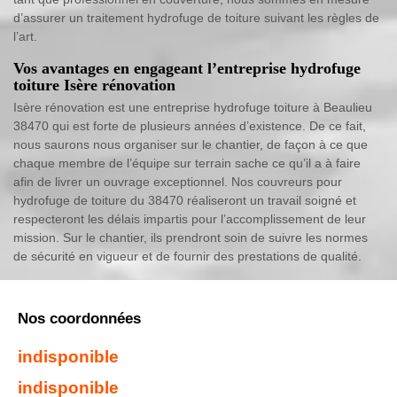
d’assurer un traitement hydrofuge de toiture suivant les règles de
l’art.
Vos avantages en engageant l’entreprise hydrofuge
toiture Isère rénovation
Isère rénovation est une entreprise hydrofuge toiture à Beaulieu
38470 qui est forte de plusieurs années d’existence. De ce fait,
nous saurons nous organiser sur le chantier, de façon à ce que
chaque membre de l’équipe sur terrain sache ce qu’il a à faire
afin de livrer un ouvrage exceptionnel. Nos couvreurs pour
hydrofuge de toiture du 38470 réaliseront un travail soigné et
respecteront les délais impartis pour l’accomplissement de leur
mission. Sur le chantier, ils prendront soin de suivre les normes
de sécurité en vigueur et de fournir des prestations de qualité.
Nos coordonnées
indisponible
indisponible