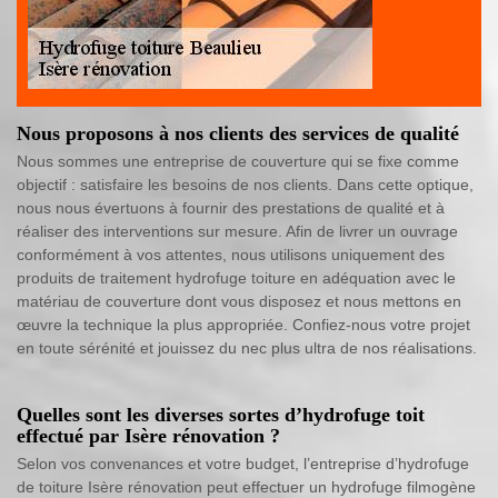
Nous proposons à nos clients des services de qualité
Nous sommes une entreprise de couverture qui se fixe comme
objectif : satisfaire les besoins de nos clients. Dans cette optique,
nous nous évertuons à fournir des prestations de qualité et à
réaliser des interventions sur mesure. Afin de livrer un ouvrage
conformément à vos attentes, nous utilisons uniquement des
produits de traitement hydrofuge toiture en adéquation avec le
matériau de couverture dont vous disposez et nous mettons en
œuvre la technique la plus appropriée. Confiez-nous votre projet
en toute sérénité et jouissez du nec plus ultra de nos réalisations.
Quelles sont les diverses sortes d’hydrofuge toit
effectué par Isère rénovation ?
Selon vos convenances et votre budget, l’entreprise d’hydrofuge
de toiture Isère rénovation peut effectuer un hydrofuge filmogène