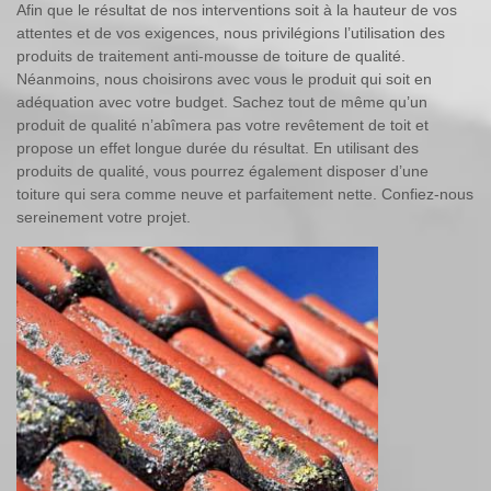
Afin que le résultat de nos interventions soit à la hauteur de vos
attentes et de vos exigences, nous privilégions l’utilisation des
produits de traitement anti-mousse de toiture de qualité.
Néanmoins, nous choisirons avec vous le produit qui soit en
adéquation avec votre budget. Sachez tout de même qu’un
produit de qualité n’abîmera pas votre revêtement de toit et
propose un effet longue durée du résultat. En utilisant des
produits de qualité, vous pourrez également disposer d’une
toiture qui sera comme neuve et parfaitement nette. Confiez-nous
sereinement votre projet.