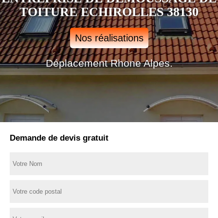
TOITURE ECHIROLLES 38130
Nos réalisations
Déplacement Rhone Alpes.
Demande de devis gratuit