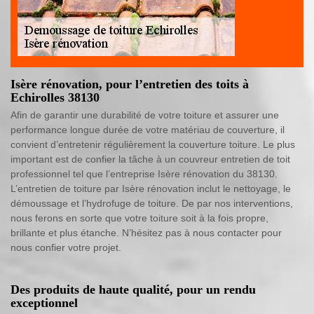
Isère rénovation, pour l’entretien des toits à
Echirolles 38130
Afin de garantir une durabilité de votre toiture et assurer une
performance longue durée de votre matériau de couverture, il
convient d’entretenir régulièrement la couverture toiture. Le plus
important est de confier la tâche à un couvreur entretien de toit
professionnel tel que l’entreprise Isère rénovation du 38130.
L’entretien de toiture par Isère rénovation inclut le nettoyage, le
démoussage et l’hydrofuge de toiture. De par nos interventions,
nous ferons en sorte que votre toiture soit à la fois propre,
brillante et plus étanche. N’hésitez pas à nous contacter pour
nous confier votre projet.
Des produits de haute qualité, pour un rendu
exceptionnel