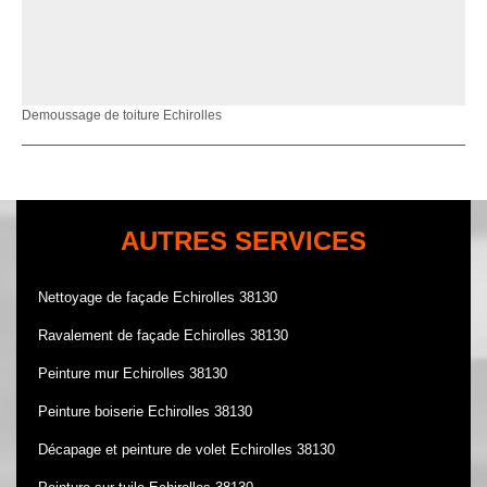
Demoussage de toiture Echirolles
AUTRES SERVICES
Nettoyage de façade Echirolles 38130
Ravalement de façade Echirolles 38130
Peinture mur Echirolles 38130
Peinture boiserie Echirolles 38130
Décapage et peinture de volet Echirolles 38130