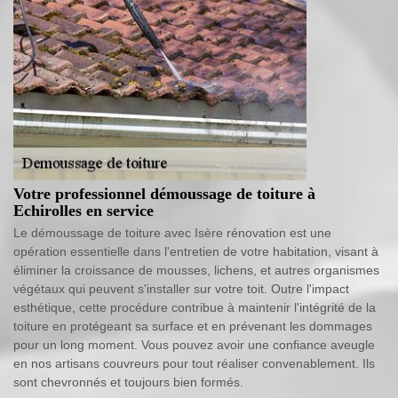
Votre professionnel démoussage de toiture à
Echirolles en service
Le démoussage de toiture avec Isère rénovation est une
opération essentielle dans l'entretien de votre habitation, visant à
éliminer la croissance de mousses, lichens, et autres organismes
végétaux qui peuvent s'installer sur votre toit. Outre l'impact
esthétique, cette procédure contribue à maintenir l'intégrité de la
toiture en protégeant sa surface et en prévenant les dommages
pour un long moment. Vous pouvez avoir une confiance aveugle
en nos artisans couvreurs pour tout réaliser convenablement. Ils
sont chevronnés et toujours bien formés.