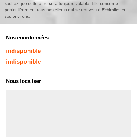
sachez que cette offre sera toujours valable. Elle concerne
particulièrement tous nos clients qui se trouvent à Echirolles et
ses environs.
Nos coordonnées
indisponible
indisponible
Nous localiser