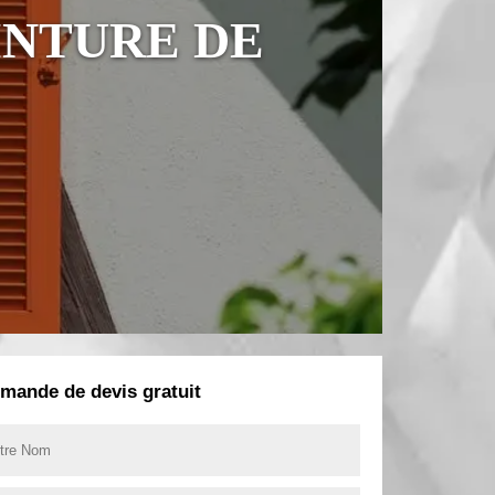
INTURE DE
mande de devis gratuit