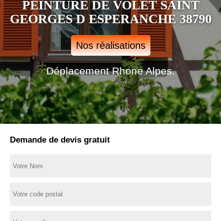
PEINTURE DE VOLET SAINT
GEORGES D ESPERANCHE 38790
Nos réalisations
Déplacement Rhone Alpes.
Demande de devis gratuit