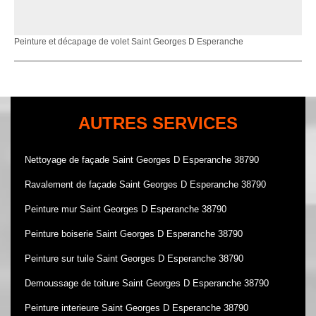
Peinture et décapage de volet Saint Georges D Esperanche
AUTRES SERVICES
Nettoyage de façade Saint Georges D Esperanche 38790
Ravalement de façade Saint Georges D Esperanche 38790
Peinture mur Saint Georges D Esperanche 38790
Peinture boiserie Saint Georges D Esperanche 38790
Peinture sur tuile Saint Georges D Esperanche 38790
Demoussage de toiture Saint Georges D Esperanche 38790
Peinture interieure Saint Georges D Esperanche 38790