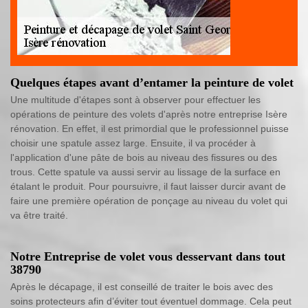
Quelques étapes avant d’entamer la peinture de volet
Une multitude d'étapes sont à observer pour effectuer les
opérations de peinture des volets d'après notre entreprise Isère
rénovation. En effet, il est primordial que le professionnel puisse
choisir une spatule assez large. Ensuite, il va procéder à
l'application d'une pâte de bois au niveau des fissures ou des
trous. Cette spatule va aussi servir au lissage de la surface en
étalant le produit. Pour poursuivre, il faut laisser durcir avant de
faire une première opération de ponçage au niveau du volet qui
va être traité.
Notre Entreprise de volet vous desservant dans tout
38790
Après le décapage, il est conseillé de traiter le bois avec des
soins protecteurs afin d’éviter tout éventuel dommage. Cela peut