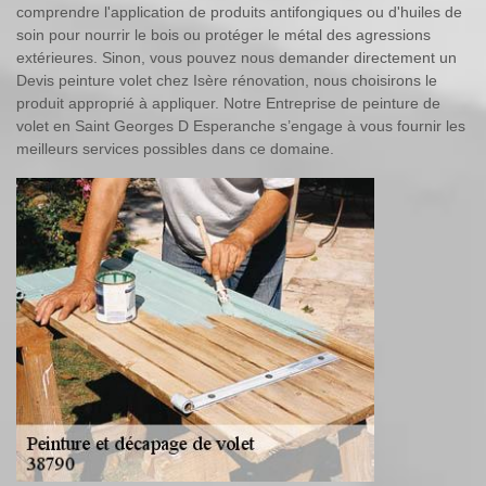
comprendre l'application de produits antifongiques ou d'huiles de
soin pour nourrir le bois ou protéger le métal des agressions
extérieures. Sinon, vous pouvez nous demander directement un
Devis peinture volet chez Isère rénovation, nous choisirons le
produit approprié à appliquer. Notre Entreprise de peinture de
volet en Saint Georges D Esperanche s’engage à vous fournir les
meilleurs services possibles dans ce domaine.