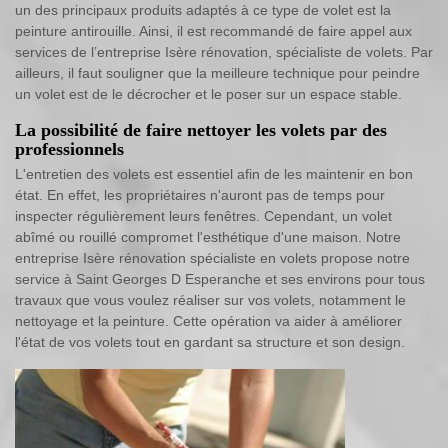
un des principaux produits adaptés à ce type de volet est la
peinture antirouille. Ainsi, il est recommandé de faire appel aux
services de l’entreprise Isère rénovation, spécialiste de volets. Par
ailleurs, il faut souligner que la meilleure technique pour peindre
un volet est de le décrocher et le poser sur un espace stable.
La possibilité de faire nettoyer les volets par des
professionnels
L'entretien des volets est essentiel afin de les maintenir en bon
état. En effet, les propriétaires n'auront pas de temps pour
inspecter régulièrement leurs fenêtres. Cependant, un volet
abîmé ou rouillé compromet l'esthétique d'une maison. Notre
entreprise Isère rénovation spécialiste en volets propose notre
service à Saint Georges D Esperanche et ses environs pour tous
travaux que vous voulez réaliser sur vos volets, notamment le
nettoyage et la peinture. Cette opération va aider à améliorer
l'état de vos volets tout en gardant sa structure et son design.