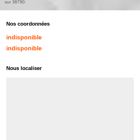
sur 38790.
Nos coordonnées
indisponible
indisponible
Nous localiser