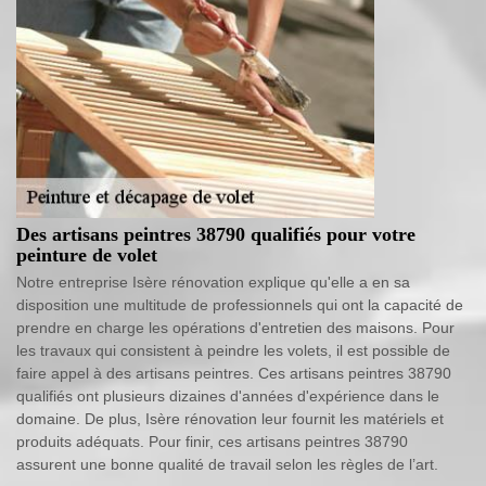
Des artisans peintres 38790 qualifiés pour votre
peinture de volet
Notre entreprise Isère rénovation explique qu'elle a en sa
disposition une multitude de professionnels qui ont la capacité de
prendre en charge les opérations d'entretien des maisons. Pour
les travaux qui consistent à peindre les volets, il est possible de
faire appel à des artisans peintres. Ces artisans peintres 38790
qualifiés ont plusieurs dizaines d'années d'expérience dans le
domaine. De plus, Isère rénovation leur fournit les matériels et
produits adéquats. Pour finir, ces artisans peintres 38790
assurent une bonne qualité de travail selon les règles de l’art.